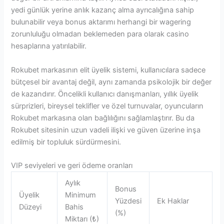
yedi günlük yerine anlık kazanç alma ayrıcalığına sahip
bulunabilir veya bonus aktarımı herhangi bir wagering
zorunluluğu olmadan beklemeden para olarak casino
hesaplarına yatırılabilir.
Rokubet markasının elit üyelik sistemi, kullanıcılara sadece
bütçesel bir avantaj değil, aynı zamanda psikolojik bir değer
de kazandırır. Öncelikli kullanıcı danışmanları, yıllık üyelik
sürprizleri, bireysel teklifler ve özel turnuvalar, oyuncuların
Rokubet markasına olan bağlılığını sağlamlaştırır. Bu da
Rokubet sitesinin uzun vadeli ilişki ve güven üzerine inşa
edilmiş bir topluluk sürdürmesini.
VIP seviyeleri ve geri ödeme oranları
Aylık
Bonus
Üyelik
Minimum
Yüzdesi
Ek Haklar
Düzeyi
Bahis
(%)
Miktarı (₺)