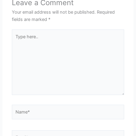
Leave a Comment
Your email address will not be published.
Required
fields are marked
*
Type
here..
Name*
Email*