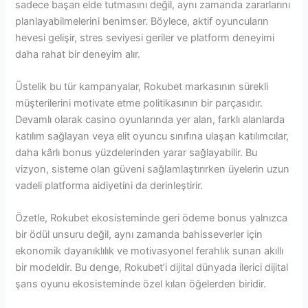
sadece başarı elde tutmasını değil, aynı zamanda zararlarını
planlayabilmelerini benimser. Böylece, aktif oyuncuların
hevesi gelişir, stres seviyesi geriler ve platform deneyimi
daha rahat bir deneyim alır.
Üstelik bu tür kampanyalar, Rokubet markasının sürekli
müşterilerini motivate etme politikasının bir parçasıdır.
Devamlı olarak casino oyunlarında yer alan, farklı alanlarda
katılım sağlayan veya elit oyuncu sınıfına ulaşan katılımcılar,
daha kârlı bonus yüzdelerinden yarar sağlayabilir. Bu
vizyon, sisteme olan güveni sağlamlaştırırken üyelerin uzun
vadeli platforma aidiyetini da derinleştirir.
Özetle, Rokubet ekosisteminde geri ödeme bonus yalnızca
bir ödül unsuru değil, aynı zamanda bahisseverler için
ekonomik dayanıklılık ve motivasyonel ferahlık sunan akıllı
bir modeldir. Bu denge, Rokubet’i dijital dünyada ilerici dijital
şans oyunu ekosisteminde özel kılan öğelerden biridir.