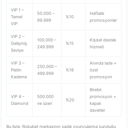
VIP 1 –
50.000 –
Haftalık
Temel
%10
99.999
promosyonlar
VIP
VIP 2 –
100.000 –
Kişisel destek
Gelişmiş
%15
249.999
hizmeti
Seviye
VIP 3 –
Anında iade +
250.000 –
Platin
%18
özel
499.999
Kademe
promosyon
Birebir
VIP 4 –
500.000
promosyon +
%20
Diamond
ve üzeri
kapalı
davetler
Bu liste, Rokubet markasının sadık oyuncularına sunduğu