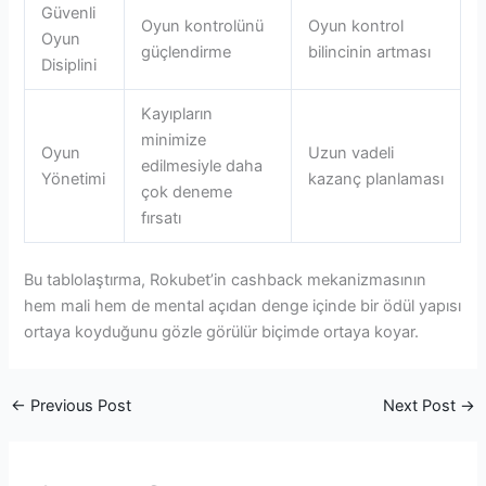
Güvenli
Oyun kontrolünü
Oyun kontrol
Oyun
güçlendirme
bilincinin artması
Disiplini
Kayıpların
minimize
Oyun
Uzun vadeli
edilmesiyle daha
Yönetimi
kazanç planlaması
çok deneme
fırsatı
Bu tablolaştırma, Rokubet’in cashback mekanizmasının
hem mali hem de mental açıdan denge içinde bir ödül yapısı
ortaya koyduğunu gözle görülür biçimde ortaya koyar.
←
Previous Post
Next Post
→