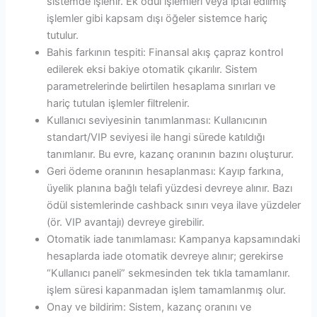
sistemde işlenir. Ek ödül işlemleri veya iptal edilmiş
işlemler gibi kapsam dışı öğeler sistemce hariç
tutulur.
Bahis farkının tespiti: Finansal akış çapraz kontrol
edilerek eksi bakiye otomatik çıkarılır. Sistem
parametrelerinde belirtilen hesaplama sınırları ve
hariç tutulan işlemler filtrelenir.
Kullanıcı seviyesinin tanımlanması: Kullanıcının
standart/VIP seviyesi ile hangi sürede katıldığı
tanımlanır. Bu evre, kazanç oranının bazını oluşturur.
Geri ödeme oranının hesaplanması: Kayıp farkına,
üyelik planına bağlı telafi yüzdesi devreye alınır. Bazı
ödül sistemlerinde cashback sınırı veya ilave yüzdeler
(ör. VIP avantajı) devreye girebilir.
Otomatik iade tanımlaması: Kampanya kapsamındaki
hesaplarda iade otomatik devreye alınır; gerekirse
“Kullanıcı paneli” sekmesinden tek tıkla tamamlanır.
işlem süresi kapanmadan işlem tamamlanmış olur.
Onay ve bildirim: Sistem, kazanç oranını ve