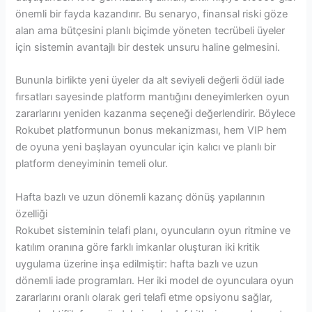
önemli bir fayda kazandırır. Bu senaryo, finansal riski göze
alan ama bütçesini planlı biçimde yöneten tecrübeli üyeler
için sistemin avantajlı bir destek unsuru haline gelmesini.
Bununla birlikte yeni üyeler da alt seviyeli değerli ödül iade
fırsatları sayesinde platform mantığını deneyimlerken oyun
zararlarını yeniden kazanma seçeneği değerlendirir. Böylece
Rokubet platformunun bonus mekanizması, hem VIP hem
de oyuna yeni başlayan oyuncular için kalıcı ve planlı bir
platform deneyiminin temeli olur.
Hafta bazlı ve uzun dönemli kazanç dönüş yapılarının
özelliği
Rokubet sisteminin telafi planı, oyuncuların oyun ritmine ve
katılım oranına göre farklı imkanlar oluşturan iki kritik
uygulama üzerine inşa edilmiştir: hafta bazlı ve uzun
dönemli iade programları. Her iki model de oyunculara oyun
zararlarını oranlı olarak geri telafi etme opsiyonu sağlar,