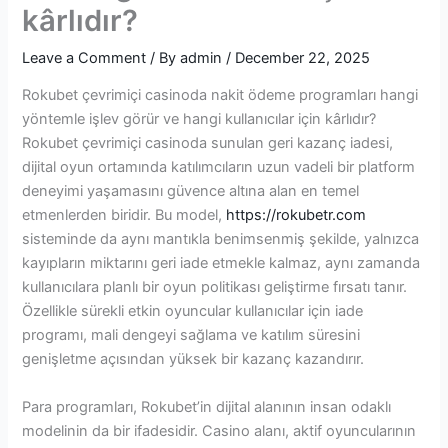
kârlıdır?
Leave a Comment
/ By
admin
/
December 22, 2025
Rokubet çevrimiçi casinoda nakit ödeme programları hangi
yöntemle işlev görür ve hangi kullanıcılar için kârlıdır?
Rokubet çevrimiçi casinoda sunulan geri kazanç iadesi,
dijital oyun ortamında katılımcıların uzun vadeli bir platform
deneyimi yaşamasını güvence altına alan en temel
etmenlerden biridir. Bu model,
https://rokubetr.com
sisteminde da aynı mantıkla benimsenmiş şekilde, yalnızca
kayıpların miktarını geri iade etmekle kalmaz, aynı zamanda
kullanıcılara planlı bir oyun politikası geliştirme fırsatı tanır.
Özellikle sürekli etkin oyuncular kullanıcılar için iade
programı, mali dengeyi sağlama ve katılım süresini
genişletme açısından yüksek bir kazanç kazandırır.
Para programları, Rokubet’in dijital alanının insan odaklı
modelinin da bir ifadesidir. Casino alanı, aktif oyuncularının