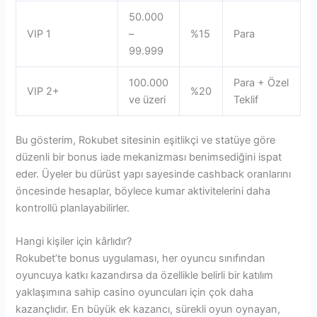
50.000
VIP 1
–
%15
Para
99.999
100.000
Para + Özel
VIP 2+
%20
ve üzeri
Teklif
Bu gösterim, Rokubet sitesinin eşitlikçi ve statüye göre
düzenli bir bonus iade mekanizması benimsediğini ispat
eder. Üyeler bu dürüst yapı sayesinde cashback oranlarını
öncesinde hesaplar, böylece kumar aktivitelerini daha
kontrollü planlayabilirler.
Hangi kişiler için kârlıdır?
Rokubet’te bonus uygulaması, her oyuncu sınıfından
oyuncuya katkı kazandırsa da özellikle belirli bir katılım
yaklaşımına sahip casino oyuncuları için çok daha
kazançlıdır. En büyük ek kazancı, sürekli oyun oynayan,