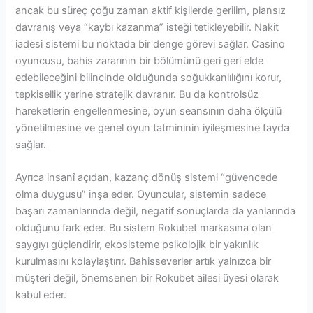
ancak bu süreç çoğu zaman aktif kişilerde gerilim, plansız
davranış veya “kaybı kazanma” isteği tetikleyebilir. Nakit
iadesi sistemi bu noktada bir denge görevi sağlar. Casino
oyuncusu, bahis zararının bir bölümünü geri geri elde
edebileceğini bilincinde olduğunda soğukkanlılığını korur,
tepkisellik yerine stratejik davranır. Bu da kontrolsüz
hareketlerin engellenmesine, oyun seansının daha ölçülü
yönetilmesine ve genel oyun tatmininin iyileşmesine fayda
sağlar.
Ayrıca insanî açıdan, kazanç dönüş sistemi “güvencede
olma duygusu” inşa eder. Oyuncular, sistemin sadece
başarı zamanlarında değil, negatif sonuçlarda da yanlarında
olduğunu fark eder. Bu sistem Rokubet markasına olan
saygıyı güçlendirir, ekosisteme psikolojik bir yakınlık
kurulmasını kolaylaştırır. Bahisseverler artık yalnızca bir
müşteri değil, önemsenen bir Rokubet ailesi üyesi olarak
kabul eder.