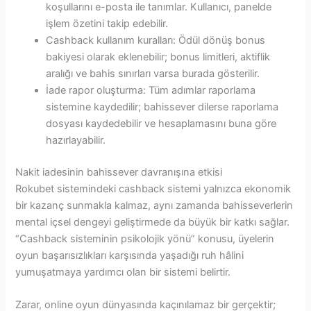
koşullarını e-posta ile tanımlar. Kullanıcı, panelde
işlem özetini takip edebilir.
Cashback kullanım kuralları: Ödül dönüş bonus
bakiyesi olarak eklenebilir; bonus limitleri, aktiflik
aralığı ve bahis sınırları varsa burada gösterilir.
İade rapor oluşturma: Tüm adımlar raporlama
sistemine kaydedilir; bahissever dilerse raporlama
dosyası kaydedebilir ve hesaplamasını buna göre
hazırlayabilir.
Nakit iadesinin bahissever davranışına etkisi
Rokubet sistemindeki cashback sistemi yalnızca ekonomik
bir kazanç sunmakla kalmaz, aynı zamanda bahisseverlerin
mental içsel dengeyi geliştirmede da büyük bir katkı sağlar.
“Cashback sisteminin psikolojik yönü” konusu, üyelerin
oyun başarısızlıkları karşısında yaşadığı ruh hâlini
yumuşatmaya yardımcı olan bir sistemi belirtir.
Zarar, online oyun dünyasında kaçınılamaz bir gerçektir;