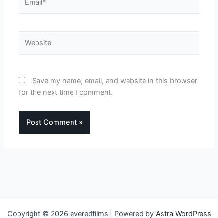
Website
Save my name, email, and website in this browser
for the next time I comment.
Copyright © 2026 everedfilms | Powered by
Astra WordPress