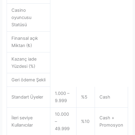
Casino
oyuncusu
Statüsü
Finansal açık
Miktarı (₺)
Kazanç iade
Yüzdesi (%)
Geri ödeme Şekli
1.000 –
Standart Üyeler
%5
Cash
9.999
10.000
İleri seviye
Cash +
–
%10
Kullanıcılar
Promosyon
49.999