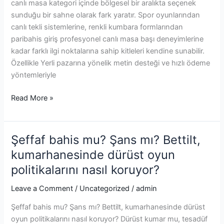
canlı masa kategori içinde bölgesel bir aralıkta seçenek
sunduğu bir sahne olarak fark yaratır. Spor oyunlarından
canlı tekli sistemlerine, renkli kumbara formlarından
paribahis giriş profesyonel canlı masa başı deneyimlerine
kadar farklı ilgi noktalarına sahip kitleleri kendine sunabilir.
Özellikle Yerli pazarına yönelik metin desteği ve hızlı ödeme
yöntemleriyle
Read More »
Şeffaf bahis mu? Şans mı? Bettilt,
Şeffaf
bahis
kumarhanesinde dürüst oyun
mu?
politikalarını nasıl koruyor?
Şans
mı?
Leave a Comment
/
Uncategorized
/
admin
Bettilt,
Şeffaf bahis mu? Şans mı? Bettilt, kumarhanesinde dürüst
kumarhanesinde
oyun politikalarını nasıl koruyor? Dürüst kumar mu, tesadüf
dürüst