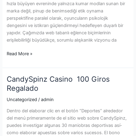
bağımlılığa
hızla büyüyen evreninde yalnızca kumar modları sunan bir
karşı
marka değil, pinup de benimsediği etik oynama
güçlü
perspektifine paralel olarak, oyuncuların psikolojik
mekanizmalar
dengesini ve istikrarı güçlendirmeyi hedefleyen duyarlı bir
yapıdır. Çağımızda web tabanlı eğlence biçimlerinin
erişilebilirliği büyüdükçe, sorumlu alışkanlık vizyonu da
Read More »
CandySpinz Casino ️ 100 Giros
CandySpinz
Casino
Regalado
Uncategorized
/
admin
100
Giros
Dentro del elaborar clic en el botón “Deportes” alrededor
Regalado
del menú primeramente de el sitio web sobre CandySpinz,
puedes investigar algunas 30 maniobras deportivas así­
como elaborar apuestas sobre varios sucesos. El bono