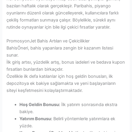
bazıları haftalık olarak gerçekleşir. Paribahis, piyango
oyunlarını düzenli olarak güncelleyerek, kullanıcılara farklı
çekiliş formatları sunmaya çalışır. Böylelikle, sürekli aynı
rutinde oynayanlar için bile ilgi çekici fırsatlar yaratılır.
PromosyonJet Bahis Artıları ve Çekicilikler
BahisÖneri, bahis yapanlara zengin bir kazanım listesi
sunar.
İlk giriş artısı, yüzdelik artış, bonus iadeleri ve bedava kupon
fırsatları bunlardan birkaçıdır.
Özellikle ilk defa katılanlar için hoş geldin bonusları, ilk
depozitoya ek bakiye sağlamakta ve yeni başlayanların
siteyi keşfetmesini kolaylaştırmaktadır.
Hoş Geldin Bonusu:
İlk yatırım sonrasında ekstra
bakiye.
Yatırım Bonusu:
Belirli yöntemlerle yatırımlara ek
yüzde.