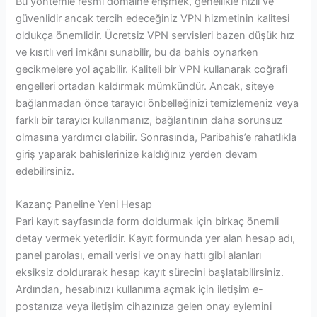
Bu yöntemle resmi domaine erişmek, genellikle hızlı ve
güvenlidir ancak tercih edeceğiniz VPN hizmetinin kalitesi
oldukça önemlidir. Ücretsiz VPN servisleri bazen düşük hız
ve kısıtlı veri imkânı sunabilir, bu da bahis oynarken
gecikmelere yol açabilir. Kaliteli bir VPN kullanarak coğrafi
engelleri ortadan kaldırmak mümkündür. Ancak, siteye
bağlanmadan önce tarayıcı önbelleğinizi temizlemeniz veya
farklı bir tarayıcı kullanmanız, bağlantının daha sorunsuz
olmasına yardımcı olabilir. Sonrasında, Paribahis’e rahatlıkla
giriş yaparak bahislerinize kaldığınız yerden devam
edebilirsiniz.
Kazanç Paneline Yeni Hesap
Pari kayıt sayfasında form doldurmak için birkaç önemli
detay vermek yeterlidir. Kayıt formunda yer alan hesap adı,
panel parolası, email verisi ve onay hattı gibi alanları
eksiksiz doldurarak hesap kayıt sürecini başlatabilirsiniz.
Ardından, hesabınızı kullanıma açmak için iletişim e-
postanıza veya iletişim cihazınıza gelen onay eylemini