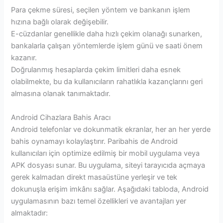
Para çekme süresi, seçilen yöntem ve bankanın işlem
hızına bağlı olarak değişebilir.
E-cüzdanlar genellikle daha hızlı çekim olanağı sunarken,
bankalarla çalışan yöntemlerde işlem günü ve saati önem
kazanır.
Doğrulanmış hesaplarda çekim limitleri daha esnek
olabilmekte, bu da kullanıcıların rahatlıkla kazançlarını geri
almasına olanak tanımaktadır.
Android Cihazlara Bahis Aracı
Android telefonlar ve dokunmatik ekranlar, her an her yerde
bahis oynamayı kolaylaştırır. Paribahis de Android
kullanıcıları için optimize edilmiş bir mobil uygulama veya
APK dosyası sunar. Bu uygulama, siteyi tarayıcıda açmaya
gerek kalmadan direkt masaüstüne yerleşir ve tek
dokunuşla erişim imkânı sağlar. Aşağıdaki tabloda, Android
uygulamasının bazı temel özellikleri ve avantajları yer
almaktadır: