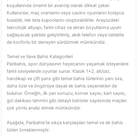
koşullarında önemli bir avantaj olarak dikkat çeker.
Kullanıcılar, maç oranlarını veya casino oyunlarını kolayca
bulabilir, tek tıkla kuponlarını oluşturabilirler. Arayüzdeki
teknolojik altyapı, farklı cihaz ve ekran boyutlarına uyum
sağlayacak şekilde geliştirilmiş, akıllı telefon veya tablette
de konforlu bir deneyim sürdürmek mümkündür.
Temel ve İlave Bahis Kategorileri
Paribahis, spor dünyasının heyecanını yaşamak isteyenlere
farklı seviyelerde oyunlar sunar. Klasik 1×2, alt/üst,
handikap ve çift şans gibi temel bahis türlerinin yanı sıra,
daha özel ve öngörüye dayalı ek bahis seçenekleri de
bulunur. Örneğin, ilk yarı sonucu, korner sayısı, kart sayısı,
gol dakikası tahmini gibi detaylı bahisler sayesinde maçları
çok yönlü analiz etmek mümkündür.
Aşağıda, Paribahis’te sıkça karşılaşılan temel ve ek bahis
türleri örneklenmiştir: