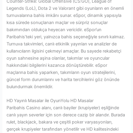
Counter-Strike: Global Offensive (CS:GO), League of
Legends (LoL), Dota 2 ve Valorant gibi oyunların en önemli
turnuvalarına bahis imkânı sunar. eSpor, dinamik yapısıyla
kısa sürede sonuçlanan maçlar ve sürpriz sonuçlar
bakımından oldukça heyecan vericidir. eSpor’un
Paribahis’teki yeri, yalnızca bahis seçeneğiyle sınırlı kalmaz.
Turnuva takvimleri, canlı etkinlik yayınları ve analizler de
kullanıcıların ilgisini çekmeyi amaçlar. Bu sayede rekabetçi
oyun sahnesine aşina olanlar, takımlar ve oyuncular
hakkındaki bilgilerini kazanca dönüştürebilir. eSpor
maçlarına bahis yaparken, takımların oyun stratejilerini,
güncel form durumlarını ve harita tercihlerini göz önünde
bulundurmak önemlidir.
HD Yayınlı Masalar ile OyunYolu HD Masalar
Paribahis Casino alanı, canlı bayiler (krupiyeler) eşliğinde
canlı yayın severler için son derece cazip bir alandır. Burada
rulet, blackjack, bakara ve çeşitli poker varyasyonları,
gerçek krupiyeler tarafından yönetilir ve HD kalitesindeki