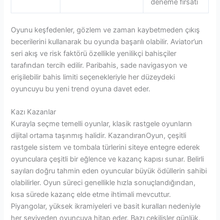
deneme fırsatı
Oyunu keşfedenler, gözlem ve zaman kaybetmeden çıkış
becerilerini kullanarak bu oyunda başarılı olabilir. Aviator’un
seri akış ve risk faktörü özellikle yenilikçi bahisçiler
tarafından tercih edilir. Paribahis, sade navigasyon ve
erişilebilir bahis limiti seçenekleriyle her düzeydeki
oyuncuyu bu yeni trend oyuna davet eder.
Kazı Kazanlar
Kurayla seçme temelli oyunlar, klasik rastgele oyunların
dijital ortama taşınmış halidir. KazandıranOyun, çeşitli
rastgele sistem ve tombala türlerini siteye entegre ederek
oyunculara çeşitli bir eğlence ve kazanç kapısı sunar. Belirli
sayıları doğru tahmin eden oyuncular büyük ödüllerin sahibi
olabilirler. Oyun süreci genellikle hızla sonuçlandığından,
kısa sürede kazanç elde etme ihtimali mevcuttur.
Piyangolar, yüksek ikramiyeleri ve basit kuralları nedeniyle
her seviyeden oyuncuya hitap eder. Bazı çekilişler günlük,