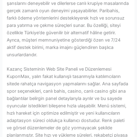
şanslarını deneyebilir ve dilerlerse canlı krupiye masalarında
gerçek zamanlı oyun deneyimi yaşayabilirler. Paribahis,
farklı ödeme yöntemlerini destekleyerek hızlı ve sorunsuz
para yatırma ve çekme süreçleri sunar. Bu özelliği, siteyi
özellikle Türkiye’de güvenilir bir alternatif hâline getirir.
Ayrıca, müşteri memnuniyetine gösterdiği özen ve 7/24
aktif destek birimi, marka imajını güçlendiren başlıca
unsurlardandır.
Kazanç Sisteminin Web Site Paneli ve Düzenlemesi
KuponMax, yalın fakat kullanışlı tasarımıyla katılımcıların
sitede rahatça navigasyon yapmalarını sağlar. Ana sayfada
spor seçenekleri, canlı bahis, casino, canlı casino gibi ana
bağlantılar belirgin panel detaylarıyla ayrılır ve bu sayede
oyuncular istedikleri bileşene hızla ulaşabilir. Menü sistemi,
hızlı hareket için optimize edilmiştir ve yeni kullanıcıların
adaptasyon süreci oldukça kullanıcı dostudur. Renk paleti
ve görsel düzenlemeler de göz yormayacak şekilde
planlanmıştır. Site hızı ve yükleme süreleri, rekabetçi piyasa