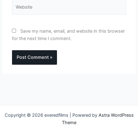
Website
Save my name, email, and website in this browser
for the next time I comment.
Copyright © 2026 everedfilms | Powered by
Astra WordPress
Theme