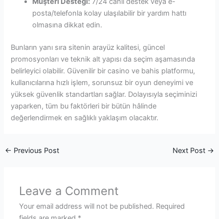
Müşteri Desteği:
7/24 canlı destek veya e-
posta/telefonla kolay ulaşılabilir bir yardım hattı
olmasına dikkat edin.
Bunların yanı sıra sitenin arayüz kalitesi, güncel
promosyonları ve teknik alt yapısı da seçim aşamasında
belirleyici olabilir. Güvenilir bir casino ve bahis platformu,
kullanıcılarına hızlı işlem, sorunsuz bir oyun deneyimi ve
yüksek güvenlik standartları sağlar. Dolayısıyla seçiminizi
yaparken, tüm bu faktörleri bir bütün hâlinde
değerlendirmek en sağlıklı yaklaşım olacaktır.
←
Previous Post
Next Post
→
Leave a Comment
Your email address will not be published.
Required
fields are marked
*