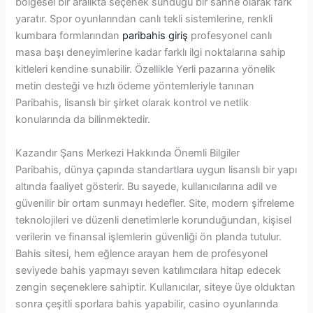
bölgesel bir aralıkta seçenek sunduğu bir sahne olarak fark
yaratır. Spor oyunlarından canlı tekli sistemlerine, renkli
kumbara formlarından
paribahis giriş
profesyonel canlı
masa başı deneyimlerine kadar farklı ilgi noktalarına sahip
kitleleri kendine sunabilir. Özellikle Yerli pazarına yönelik
metin desteği ve hızlı ödeme yöntemleriyle tanınan
Paribahis, lisanslı bir şirket olarak kontrol ve netlik
konularında da bilinmektedir.
Kazandır Şans Merkezi Hakkında Önemli Bilgiler
Paribahis, dünya çapında standartlara uygun lisanslı bir yapı
altında faaliyet gösterir. Bu sayede, kullanıcılarına adil ve
güvenilir bir ortam sunmayı hedefler. Site, modern şifreleme
teknolojileri ve düzenli denetimlerle korunduğundan, kişisel
verilerin ve finansal işlemlerin güvenliği ön planda tutulur.
Bahis sitesi, hem eğlence arayan hem de profesyonel
seviyede bahis yapmayı seven katılımcılara hitap edecek
zengin seçeneklere sahiptir. Kullanıcılar, siteye üye olduktan
sonra çeşitli sporlara bahis yapabilir, casino oyunlarında