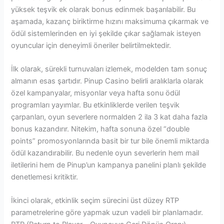
yüksek teşvik ek olarak bonus edinmek başarılabilir. Bu
aşamada, kazanç biriktirme hızını maksimuma çıkarmak ve
ödül sistemlerinden en iyi şekilde çıkar sağlamak isteyen
oyuncular için deneyimli öneriler belirtilmektedir.
İlk olarak, sürekli turnuvaları izlemek, modelden tam sonuç
almanın esas şartıdır. Pinup Casino belirli aralıklarla olarak
özel kampanyalar, misyonlar veya hafta sonu ödül
programları yayımlar. Bu etkinliklerde verilen teşvik
çarpanları, oyun severlere normalden 2 ila 3 kat daha fazla
bonus kazandırır. Nitekim, hafta sonuna özel “double
points” promosyonlarında basit bir tur bile önemli miktarda
ödül kazandırabilir. Bu nedenle oyun severlerin hem mail
iletilerini hem de Pinup’un kampanya panelini planlı şekilde
denetlemesi kritiktir.
İkinci olarak, etkinlik seçim sürecini üst düzey RTP
parametrelerine göre yapmak uzun vadeli bir planlamadır.