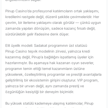
Pinup Casino’da profesyonel katılımcıların ortak yaklaşımı,
kredilerini rastgele değil, düzenli şekilde çevirmeleridir. Her
çevrim, bir ilerleme yaklaşımı olarak görülür — çünkü uygun
zamanda yapılan dönüşüm, sadece kazanç fırsatı değil,
sürdürülebilir gelir ifadesine denk düşer.
Elit üyelik modeli: Sadakat programının üst statüsü
Pinup Casino teşvik modelinin zirvesi, yalnızca kredi
kazanmış değil, Pinup’a bağlılığını ispatlamış üyeler için
hazırlanmıştır. Bu aşamaya hak kazanan oyun severler,
programın temin ettiği temel kazanımların üstüne
yükselerek, özelleştirilmiş programlar ve prestijli avantajlarla
geliştirilmiş bir ekosistemin girişini oluşturur. VIP program,
yalnızca bir unvan değil, aynı zamanda prestij ve
özgünlüğün kesiştiği bir deneyim biçimidir.
Bu yüksek statülü kademeye ulaşmış katılımcılar, Pinup