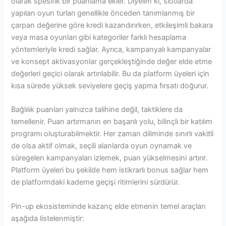
olarak spesifik bir puanlama ekler. Diyelim ki, slotlarda
yapılan oyun turları genellikle önceden tanımlanmış bir
çarpan değerine göre kredi kazandırırken, etkileşimli bakara
veya masa oyunları gibi kategoriler farklı hesaplama
yöntemleriyle kredi sağlar. Ayrıca, kampanyalı kampanyalar
ve konsept aktivasyonlar gerçekleştiğinde değer elde etme
değerleri geçici olarak artırılabilir. Bu da platform üyeleri için
kısa sürede yüksek seviyelere geçiş yapma fırsatı doğurur.
Bağlılık puanları yalnızca talihine değil, taktiklere da
temellenir. Puan artırmanın en başarılı yolu, bilinçli bir katılım
programı oluşturabilmektir. Her zaman diliminde sınırlı vakitli
de olsa aktif olmak, seçili alanlarda oyun oynamak ve
süregelen kampanyaları izlemek, puan yükselmesini artırır.
Platform üyeleri bu şekilde hem istikrarlı bonus sağlar hem
de platformdaki kademe geçişi ritimlerini sürdürür.
Pin-up ekosisteminde kazanç elde etmenin temel araçları
aşağıda listelenmiştir: