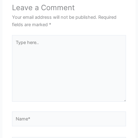
Leave a Comment
Your email address will not be published.
Required
fields are marked
*
Type
here..
Name*