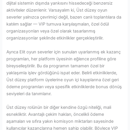
dijital sistemin dışında yankısını hissedeceği benzersiz
aktiviteler düzenlenir. Varsayalım ki, Üst düzey oyun
severler yalnızca çevrimiçi değil, bazen canlı toplantılara da
katılım sağlar — VIP turnuva karşılaşmaları, özel ödül
organizasyonları veya özel olarak tasarlanmış
organizasyonlar şeklinde etkinlikler gerçekleştirilir.
Ayrıca Elit oyun severler için sunulan uyarlanmış ek kazanç
programları, her platform üyesinin eğlence profiline göre
bireyselleştirilir. Bu da programın tamamen özel bir
yaklaşımla işlev gördüğünü ispat eder. Belirli etkinliklerde,
Üst düzey platform üyelerine oyun içi kayıplarına özel geri
ödeme programları veya spesifik etkinliklerde bonus dönüş
seviyeleri da tanımlanır.
Üst düzey rolünün bir diğer kendine özgü niteliği, mali
esnekliktir. Avantajlı çekim hakları, öncelikli ödeme
aşamaları ve sıfıra yakın komisyon miktarları sayesinde
kullanıcılar kazançlarına hemen sahip olabilir. Böylece VIP