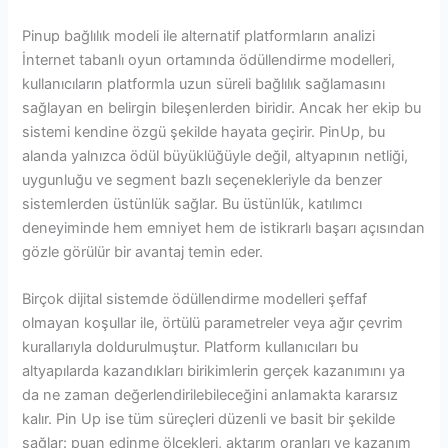
Pinup bağlılık modeli ile alternatif platformların analizi
İnternet tabanlı oyun ortamında ödüllendirme modelleri,
kullanıcıların platformla uzun süreli bağlılık sağlamasını
sağlayan en belirgin bileşenlerden biridir. Ancak her ekip bu
sistemi kendine özgü şekilde hayata geçirir. PinUp, bu
alanda yalnızca ödül büyüklüğüyle değil, altyapının netliği,
uygunluğu ve segment bazlı seçenekleriyle da benzer
sistemlerden üstünlük sağlar. Bu üstünlük, katılımcı
deneyiminde hem emniyet hem de istikrarlı başarı açısından
gözle görülür bir avantaj temin eder.
Birçok dijital sistemde ödüllendirme modelleri şeffaf
olmayan koşullar ile, örtülü parametreler veya ağır çevrim
kurallarıyla doldurulmuştur. Platform kullanıcıları bu
altyapılarda kazandıkları birikimlerin gerçek kazanımını ya
da ne zaman değerlendirilebileceğini anlamakta kararsız
kalır. Pin Up ise tüm süreçleri düzenli ve basit bir şekilde
sağlar: puan edinme ölçekleri, aktarım oranları ve kazanım