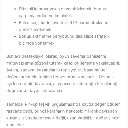
Düzenli kampanyaları devamlı izlemek, bonus
çarpanlarından verim almak.
Bahis seçiminde, avantajlı RTP parametrelerini
önceliklendirmek.
Bonus aktif etme periyodunu dikkatlice stratejik
biçimde yönetmek.
Bunlara destekleyici olarak, oyun severler bahislerini
mütevazı ama düzenli tutarak kalıcı bir ilerleme yakalayabilir.
Ayrıca, sadakat kazançlarını toplayıp elit basamakta
değerlendirmek, toplam bonus oranını yükseltir. Uzman
üyelerin ortak davranışı, altyapının oluşturduğu her olanağı
doğru anda faydalanmalarıdır.
Temelde, Pin-up teşvik uygulamasında kayda değer ödüller
rastlantı değil, bilinçli kararların neticesidir. Planlı davranan
kullanıcılar, sadece teşvik değil, uzun vadeli bir değer zinciri
inşa eder.