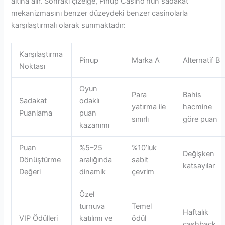
altına alır. Sonraki çizelge, Pinup Casino’nun sadakat
mekanizmasını benzer düzeydeki benzer casinolarla
karşılaştırmalı olarak sunmaktadır:
Karşılaştırma
Pinup
Marka A
Alternatif B
Noktası
Oyun
Para
Bahis
Sadakat
odaklı
yatırma ile
hacmine
Puanlama
puan
sınırlı
göre puan
kazanımı
Puan
%5–25
%10’luk
Değişken
Dönüştürme
aralığında
sabit
katsayılar
Değeri
dinamik
çevrim
Özel
turnuva
Temel
Haftalık
VIP Ödülleri
katılımı ve
ödül
cashback