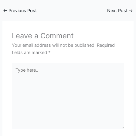
←
Previous Post
Next Post
→
Leave a Comment
Your email address will not be published.
Required
fields are marked
*
Type
here..