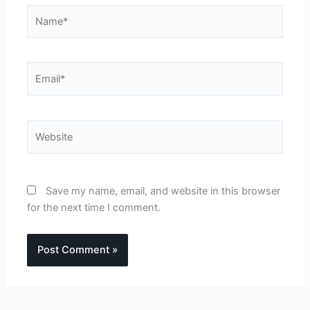
Name*
Email*
Website
Save my name, email, and website in this browser
for the next time I comment.