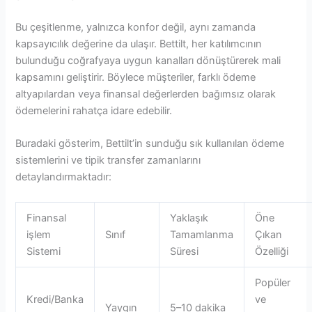
Bu çeşitlenme, yalnızca konfor değil, aynı zamanda
kapsayıcılık değerine da ulaşır. Bettilt, her katılımcının
bulunduğu coğrafyaya uygun kanalları dönüştürerek mali
kapsamını geliştirir. Böylece müşteriler, farklı ödeme
altyapılardan veya finansal değerlerden bağımsız olarak
ödemelerini rahatça idare edebilir.
Buradaki gösterim, Bettilt’in sunduğu sık kullanılan ödeme
sistemlerini ve tipik transfer zamanlarını
detaylandırmaktadır:
Finansal
Yaklaşık
Öne
işlem
Sınıf
Tamamlanma
Çıkan
Sistemi
Süresi
Özelliği
Popüler
Kredi/Banka
ve
Yaygın
5–10 dakika