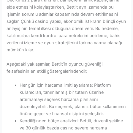
Gecikmesiz para transferi, bahisçilerin anlık kazançlarına
elde etmesini kolaylaştırırken, Bettilt aynı zamanda bu
işlemin sorumlu adımlar kapsamında devam ettirilmesini
sağlar. Çünkü casino yapısı, ekonomik istikrarın bilinçli oyun
anlayışının temel ilkesi olduğuna önem verir. Bu nedenle,
katılımcılara kendi kontrol parametrelerini belirleme, bahis
verilerini izleme ve oyun stratejilerini farkına varma olanağı
mümkün kılar.
Aşağıdaki yaklaşımlar, Bettilt’in oyuncu güvenliği
felsefesinin en etkili göstergelerindendir:
Her gün için harcama limiti ayarlama: Platform
kullanıcıları, tanımlanmış bir tutarın üzerine
artırmamayı seçerek harcama planlarını
düzenleyebilir. Bu seçenek, plansız bütçe kullanımının
önüne geçer ve finansal disiplini yerleştirir.
Kendiliğinden bütçe analizleri: Bettilt, düzenli şekilde
ve 30 günlük bazda casino severe harcama