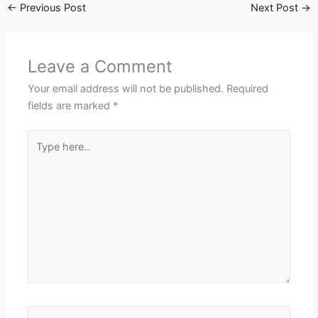
←
Previous Post
Next Post
→
Leave a Comment
Your email address will not be published.
Required
fields are marked
*
Type
here..
Name*