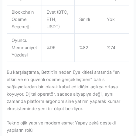
Blockchain
Evet (BTC,
Ödeme
ETH,
Sınırlı
Yok
Seçeneği
USDT)
Oyuncu
Memnuniyet
%96
%82
%74
Yüzdesi
Bu karşılaştırma, Bettilt’in neden üye kitlesi arasında “en
etkin ve en güvenli ödeme gerçekleştiren” bahis
sağlayıcılardan biri olarak kabul edildiğini açıkça ortaya
koyuyor. Dijital operatör, sadece altyapıya değil, aynı
zamanda platform ergonomisine yatırım yaparak kumar
ekosisteminde yeni bir ölçüt belirliyor.
Teknolojik yapı ve modernleşme: Yapay zekâ destekli
yapıların rolü