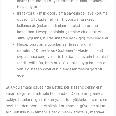
kişiler tarafından kopyalanmasını mümkün olmayan
hale oluşturur.
İki faktörlü kimlik doğrulama sayesinde ilave koruma
düzeyi: Çift kademeli kimlik doğrulama süreci,
kullanıcı doğrulama adımlarında ekstra koruma
kazandırır. Hesap sahibinin şifresine ek olarak ek
şifre uygulanır, bu da sisteme hack girişimini engeller.
Hesap onaylama uygulaması ile resmî kimlik
denetimi: “Know Your Customer” (Müşterini Tanı)
uygulaması çerçevesinde her bahis severin belgeleri
tasdik edilir. Bu, hem hukukî kuralları uygular hem de
yanıltıcı hesap kayıtlarının engellenmesini garanti
eder.
Bu uygulamalar sayesinde Bettilt, seri kazanç çekimlerini
zararlı değil, istikrarlı hale temin eder. Casino müşterileri,
bakiye tutarlarını geri alırken ya da fon yüklerken hem işlem
çevikliğinden hem de eksiksiz korumadan güvence altına
alır. Bettilt’in bu katmanlı siber güvenlik stratejisi, markayı