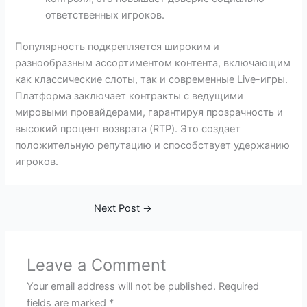
ответственных игроков.
Популярность подкрепляется широким и
разнообразным ассортиментом контента, включающим
как классические слоты, так и современные Live-игры.
Платформа заключает контракты с ведущими
мировыми провайдерами, гарантируя прозрачность и
высокий процент возврата (RTP). Это создает
положительную репутацию и способствует удержанию
игроков.
Next Post
→
Leave a Comment
Your email address will not be published.
Required
fields are marked
*