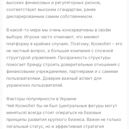
высоких финансовых и регуляторных рисков,
соответствует высоким стандартам, ранее
декларированным самим собственником.
В какой-то мере мы очень консервативны в своём
выборе. Игроки часто отмечают, что меняют
платформу в крайних случаях. Поэтому, Космобет – это
не частный вопрос, а большая компания с сложной
структурой управления. Прозрачность структуры
помогает бренду строить доверительные отношения с
финансовыми учреждениями, партнерами и с самими
пользователями. Доверие важный аспект для
украинских пользователей.
Факторы популярности в Украине
Чей Космобет бы не был (центральные фигуры могут
меняться) всегда стоит опираться на базовые
принципы развития крупного бизнеса. Важен не только
легальный статус, но и эффективная стратегия