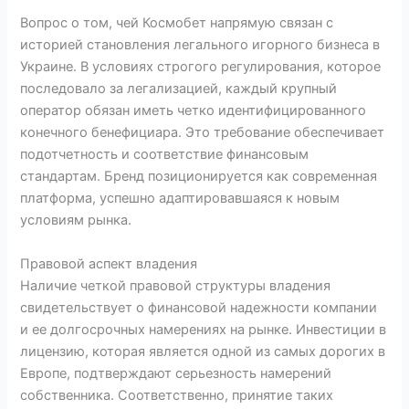
Вопрос о том, чей Космобет напрямую связан с
историей становления легального игорного бизнеса в
Украине. В условиях строгого регулирования, которое
последовало за легализацией, каждый крупный
оператор обязан иметь четко идентифицированного
конечного бенефициара. Это требование обеспечивает
подотчетность и соответствие финансовым
стандартам. Бренд позиционируется как современная
платформа, успешно адаптировавшаяся к новым
условиям рынка.
Правовой аспект владения
Наличие четкой правовой структуры владения
свидетельствует о финансовой надежности компании
и ее долгосрочных намерениях на рынке. Инвестиции в
лицензию, которая является одной из самых дорогих в
Европе, подтверждают серьезность намерений
собственника. Соответственно, принятие таких