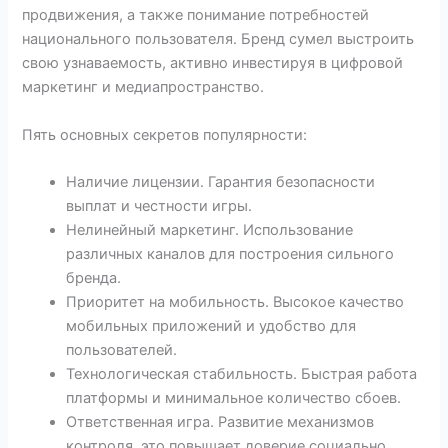
продвижения, а также понимание потребностей
национального пользователя. Бренд сумел выстроить
свою узнаваемость, активно инвестируя в цифровой
маркетинг и медиапространство.
Пять основных секретов популярности:
Наличие лицензии. Гарантия безопасности
выплат и честности игры.
Нелинейный маркетинг. Использование
различных каналов для построения сильного
бренда.
Приоритет на мобильность. Высокое качество
мобильных приложений и удобство для
пользователей.
Технологическая стабильность. Быстрая работа
платформы и минимальное количество сбоев.
Ответственная игра. Развитие механизмов
контроля, это повышает доверие социально