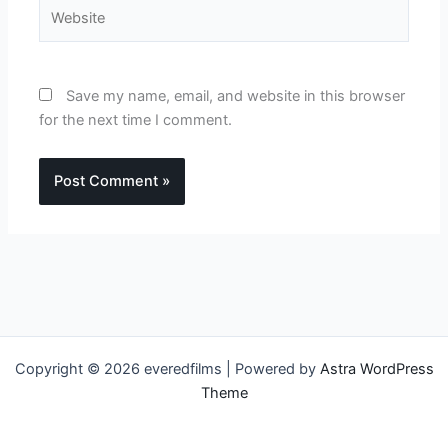
Website
Save my name, email, and website in this browser
for the next time I comment.
Copyright © 2026 everedfilms | Powered by
Astra WordPress
Theme