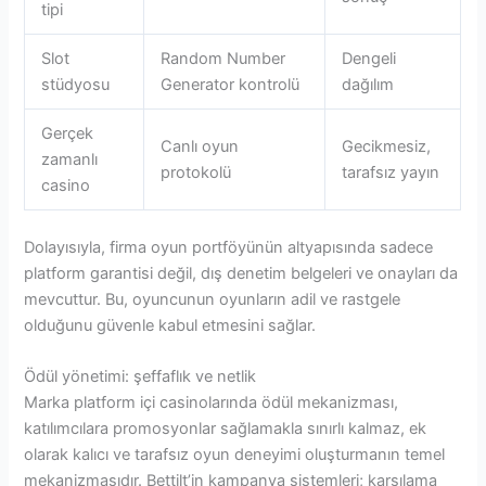
tipi
Slot
Random Number
Dengeli
stüdyosu
Generator kontrolü
dağılım
Gerçek
Canlı oyun
Gecikmesiz,
zamanlı
protokolü
tarafsız yayın
casino
Dolayısıyla, firma oyun portföyünün altyapısında sadece
platform garantisi değil, dış denetim belgeleri ve onayları da
mevcuttur. Bu, oyuncunun oyunların adil ve rastgele
olduğunu güvenle kabul etmesini sağlar.
Ödül yönetimi: şeffaflık ve netlik
Marka platform içi casinolarında ödül mekanizması,
katılımcılara promosyonlar sağlamakla sınırlı kalmaz, ek
olarak kalıcı ve tarafsız oyun deneyimi oluşturmanın temel
mekanizmasıdır. Bettilt’in kampanya sistemleri; karşılama