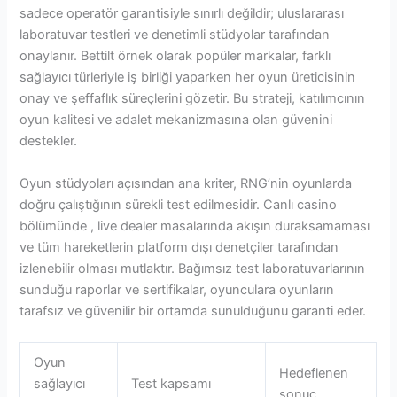
sadece operatör garantisiyle sınırlı değildir; uluslararası
laboratuvar testleri ve denetimli stüdyolar tarafından
onaylanır. Bettilt örnek olarak popüler markalar, farklı
sağlayıcı türleriyle iş birliği yaparken her oyun üreticisinin
onay ve şeffaflık süreçlerini gözetir. Bu strateji, katılımcının
oyun kalitesi ve adalet mekanizmasına olan güvenini
destekler.
Oyun stüdyoları açısından ana kriter, RNG’nin oyunlarda
doğru çalıştığının sürekli test edilmesidir. Canlı casino
bölümünde , live dealer masalarında akışın duraksamaması
ve tüm hareketlerin platform dışı denetçiler tarafından
izlenebilir olması mutlaktır. Bağımsız test laboratuvarlarının
sunduğu raporlar ve sertifikalar, oyunculara oyunların
tarafsız ve güvenilir bir ortamda sunulduğunu garanti eder.
Oyun
Hedeflenen
sağlayıcı
Test kapsamı
sonuç