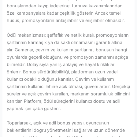
bonuslarından kayıp iadelerine, turnuva kazanımlarından
özel kampanyalara kadar çeşitlilik gösterir. Ancak temel
husus, promosyonların anlaşılabilir ve erişilebilir olmasıdır.
Ödül mekanizması: şeffaflık ve netlik kuralı, promosyonların
şartlarının karmaşık ya da saklı olmamasını garanti altına
alır. Gamerlar, çevrim ve kullanım şartlarını , bonusun hangi
oyunlarda geçerli olduğunu ve promosyon zamanını açıkça
bilmelidir. Dolayısıyla yanlış anlayış ve hayal kırıklıkları
önlenir. Bonus sürdürülebilirliği, platformun uzun vadeli
kullanıcı odaklı olduğunu kanıtlar. Çevrim ve kullanım
şartlarının kullanıcı lehine açık olması, güveni artırır. Gerçekçi
süreler ve açık çevrim kuralları, markanın sorumluluk bilincini
kanıtlar. Platform, ödül süreçlerini kullanıcı dostu ve adil
yapmak için çaba gösterir.
Toparlarsak, açık ve adil bonus yapısı, oyuncunun
beklentilerini doğru yönetmesini sağlar ve uzun dönemde