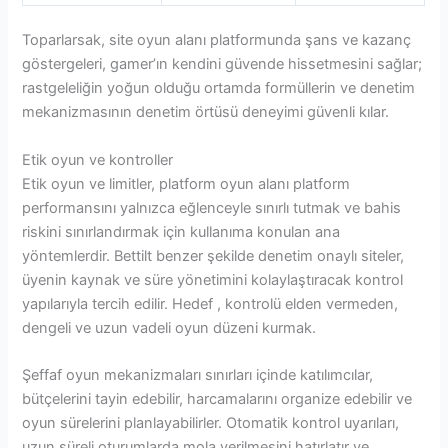
Toparlarsak, site oyun alanı platformunda şans ve kazanç
göstergeleri, gamer’ın kendini güvende hissetmesini sağlar;
rastgeleliğin yoğun olduğu ortamda formüllerin ve denetim
mekanizmasının denetim örtüsü deneyimi güvenli kılar.
Etik oyun ve kontroller
Etik oyun ve limitler, platform oyun alanı platform
performansını yalnızca eğlenceyle sınırlı tutmak ve bahis
riskini sınırlandırmak için kullanıma konulan ana
yöntemlerdir. Bettilt benzer şekilde denetim onaylı siteler,
üyenin kaynak ve süre yönetimini kolaylaştıracak kontrol
yapılarıyla tercih edilir. Hedef , kontrolü elden vermeden,
dengeli ve uzun vadeli oyun düzeni kurmak.
Şeffaf oyun mekanizmaları sınırları içinde katılımcılar,
bütçelerini tayin edebilir, harcamalarını organize edebilir ve
oyun sürelerini planlayabilirler. Otomatik kontrol uyarıları,
uzun süreli oturumlarda mola verilmesini hatırlatır ve