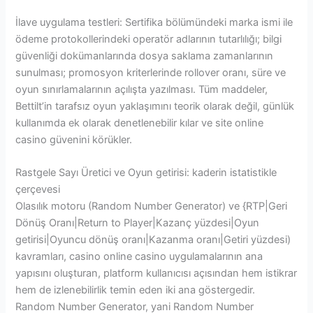
İlave uygulama testleri: Sertifika bölümündeki marka ismi ile
ödeme protokollerindeki operatör adlarının tutarlılığı; bilgi
güvenliği dokümanlarında dosya saklama zamanlarının
sunulması; promosyon kriterlerinde rollover oranı, süre ve
oyun sınırlamalarının açılışta yazılması. Tüm maddeler,
Bettilt’in tarafsız oyun yaklaşımını teorik olarak değil, günlük
kullanımda ek olarak denetlenebilir kılar ve site online
casino güvenini körükler.
Rastgele Sayı Üretici ve Oyun getirisi: kaderin istatistikle
çerçevesi
Olasılık motoru (Random Number Generator) ve {RTP|Geri
Dönüş Oranı|Return to Player|Kazanç yüzdesi|Oyun
getirisi|Oyuncu dönüş oranı|Kazanma oranı|Getiri yüzdesi)
kavramları, casino online casino uygulamalarının ana
yapısını oluşturan, platform kullanıcısı açısından hem istikrar
hem de izlenebilirlik temin eden iki ana göstergedir.
Random Number Generator, yani Random Number