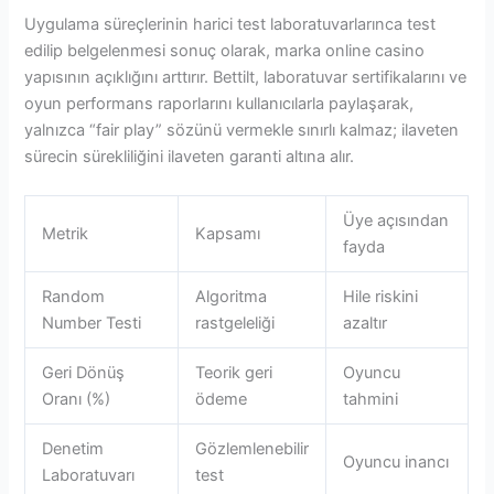
Uygulama süreçlerinin harici test laboratuvarlarınca test
edilip belgelenmesi sonuç olarak, marka online casino
yapısının açıklığını arttırır. Bettilt, laboratuvar sertifikalarını ve
oyun performans raporlarını kullanıcılarla paylaşarak,
yalnızca “fair play” sözünü vermekle sınırlı kalmaz; ilaveten
sürecin sürekliliğini ilaveten garanti altına alır.
Üye açısından
Metrik
Kapsamı
fayda
Random
Algoritma
Hile riskini
Number Testi
rastgeleliği
azaltır
Geri Dönüş
Teorik geri
Oyuncu
Oranı (%)
ödeme
tahmini
Denetim
Gözlemlenebilir
Oyuncu inancı
Laboratuvarı
test