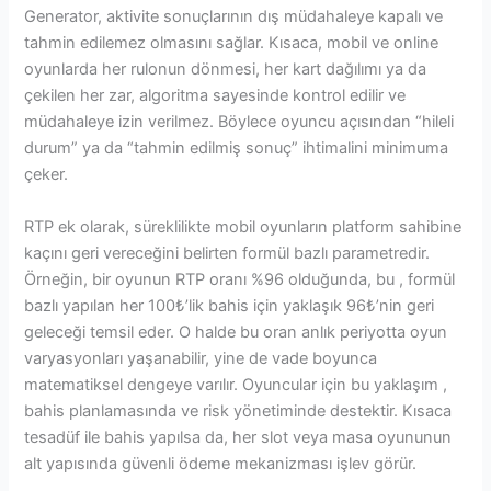
Generator, aktivite sonuçlarının dış müdahaleye kapalı ve
tahmin edilemez olmasını sağlar. Kısaca, mobil ve online
oyunlarda her rulonun dönmesi, her kart dağılımı ya da
çekilen her zar, algoritma sayesinde kontrol edilir ve
müdahaleye izin verilmez. Böylece oyuncu açısından “hileli
durum” ya da “tahmin edilmiş sonuç” ihtimalini minimuma
çeker.
RTP ek olarak, süreklilikte mobil oyunların platform sahibine
kaçını geri vereceğini belirten formül bazlı parametredir.
Örneğin, bir oyunun RTP oranı %96 olduğunda, bu , formül
bazlı yapılan her 100₺’lik bahis için yaklaşık 96₺’nin geri
geleceği temsil eder. O halde bu oran anlık periyotta oyun
varyasyonları yaşanabilir, yine de vade boyunca
matematiksel dengeye varılır. Oyuncular için bu yaklaşım ,
bahis planlamasında ve risk yönetiminde destektir. Kısaca
tesadüf ile bahis yapılsa da, her slot veya masa oyununun
alt yapısında güvenli ödeme mekanizması işlev görür.