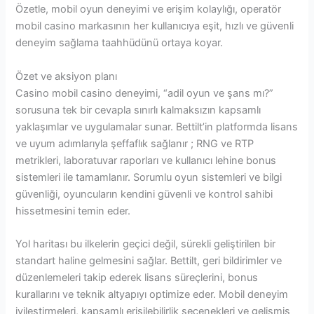
Özetle, mobil oyun deneyimi ve erişim kolaylığı, operatör
mobil casino markasının her kullanıcıya eşit, hızlı ve güvenli
deneyim sağlama taahhüdünü ortaya koyar.
Özet ve aksiyon planı
Casino mobil casino deneyimi, “adil oyun ve şans mı?”
sorusuna tek bir cevapla sınırlı kalmaksızın kapsamlı
yaklaşımlar ve uygulamalar sunar. Bettilt’in platformda lisans
ve uyum adımlarıyla şeffaflık sağlanır ; RNG ve RTP
metrikleri, laboratuvar raporları ve kullanıcı lehine bonus
sistemleri ile tamamlanır. Sorumlu oyun sistemleri ve bilgi
güvenliği, oyuncuların kendini güvenli ve kontrol sahibi
hissetmesini temin eder.
Yol haritası bu ilkelerin geçici değil, sürekli geliştirilen bir
standart haline gelmesini sağlar. Bettilt, geri bildirimler ve
düzenlemeleri takip ederek lisans süreçlerini, bonus
kurallarını ve teknik altyapıyı optimize eder. Mobil deneyim
iyileştirmeleri, kapsamlı erişilebilirlik seçenekleri ve gelişmiş