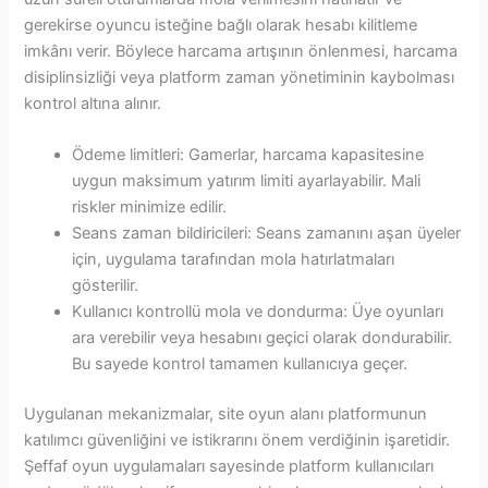
gerekirse oyuncu isteğine bağlı olarak hesabı kilitleme
imkânı verir. Böylece harcama artışının önlenmesi, harcama
disiplinsizliği veya platform zaman yönetiminin kaybolması
kontrol altına alınır.
Ödeme limitleri: Gamerlar, harcama kapasitesine
uygun maksimum yatırım limiti ayarlayabilir. Mali
riskler minimize edilir.
Seans zaman bildiricileri: Seans zamanını aşan üyeler
için, uygulama tarafından mola hatırlatmaları
gösterilir.
Kullanıcı kontrollü mola ve dondurma: Üye oyunları
ara verebilir veya hesabını geçici olarak dondurabilir.
Bu sayede kontrol tamamen kullanıcıya geçer.
Uygulanan mekanizmalar, site oyun alanı platformunun
katılımcı güvenliğini ve istikrarını önem verdiğinin işaretidir.
Şeffaf oyun uygulamaları sayesinde platform kullanıcıları