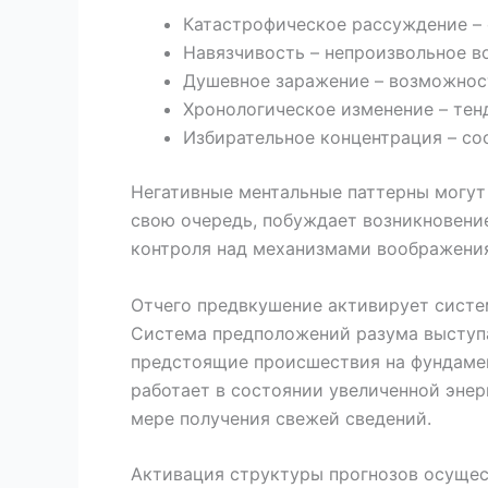
Катастрофическое рассуждение – 
Навязчивость – непроизвольное в
Душевное заражение – возможнос
Хронологическое изменение – тен
Избирательное концентрация – со
Негативные ментальные паттерны могут
свою очередь, побуждает возникновени
контроля над механизмами воображени
Отчего предвкушение активирует сист
Система предположений разума выступа
предстоящие происшествия на фундаме
работает в состоянии увеличенной энер
мере получения свежей сведений.
Активация структуры прогнозов осущес