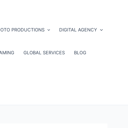
OTO PRODUCTIONS
DIGITAL AGENCY
EAMING
GLOBAL SERVICES
BLOG