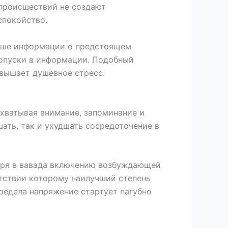
 происшествий не создают
спокойство.
ньше информации о предстоящем
ропуски в информации. Подобный
овышает душевное стресс.
хватывая внимание, запоминание и
ать, так и ухудшать сосредоточение в
даря в вавада включению возбуждающей
етствии которому наилучший степень
редела напряжение стартует пагубно