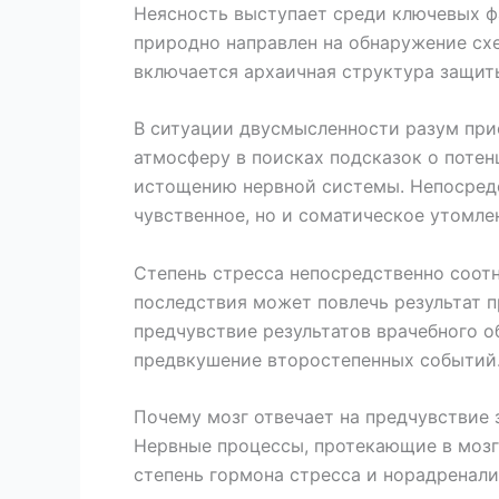
Неясность выступает среди ключевых ф
природно направлен на обнаружение сх
включается архаичная структура защиты
В ситуации двусмысленности разум при
атмосферу в поисках подсказок о потен
истощению нервной системы. Непосредс
чувственное, но и соматическое утомле
Степень стресса непосредственно соотн
последствия может повлечь результат п
предчувствие результатов врачебного о
предвкушение второстепенных событий
Почему мозг отвечает на предчувствие
Нервные процессы, протекающие в мозг
степень гормона стресса и норадренали