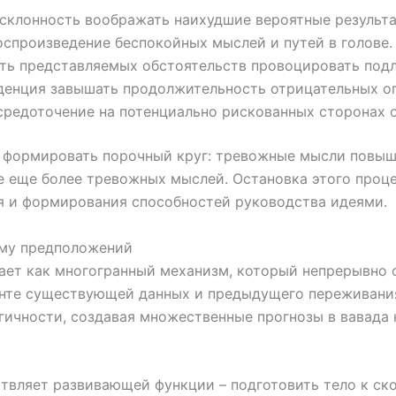
склонность воображать наихудшие вероятные результ
оспроизведение беспокойных мыслей и путей в голове.
ть представляемых обстоятельств провоцировать под
денция завышать продолжительность отрицательных о
средоточение на потенциально рискованных сторонах о
 формировать порочный круг: тревожные мысли повыш
е еще более тревожных мыслей. Остановка этого проц
я и формирования способностей руководства идеями.
ему предположений
ет как многогранный механизм, который непрерывно 
нте существующей данных и предыдущего переживания
гичности, создавая множественные прогнозы в вавада 
твляет развивающей функции – подготовить тело к ск