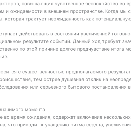
акторов, повышающих чувственное беспокойство во в
ем и ожидаемости в внешнем пространстве. Когда мы с
, которая трактует неожиданность как потенциальную
ступает действовать в состоянии увеличенной готовн
циальном результате событий. Данный ход требует зна
твенно по этой причине долгое предчувствие итога м
ние.
осится с существенностью предполагаемого результат
роисшествия, тем острее душевная отклик на неопреде
бследования или серьезного бытового постановления в
.
 значимого момента
е во время ожидания, содержат включение нескольких
на, что приводит к учащению ритма сердца, увеличен