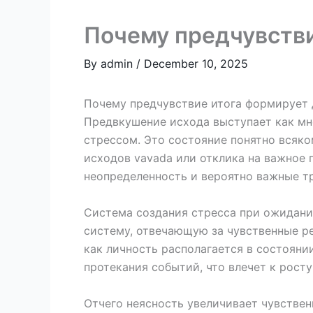
Почему предчувстви
By
admin
/
December 10, 2025
Почему предчувствие итога формирует
Предвкушение исхода выступает как мн
стрессом. Это состояние понятно всяко
исходов vavada или отклика на важное
неопределенность и вероятно важные т
Система создания стресса при ожидани
систему, отвечающую за чувственные ре
как личность располагается в состояни
протекания событий, что влечет к росту
Отчего неясность увеличивает чувстве