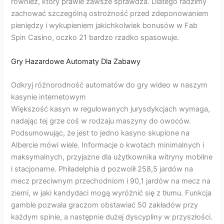
również, który prawie zawsze sprawdza. Dlatego radzimy
zachować szczególną ostrożność przed zdeponowaniem
pieniędzy i wykupieniem jakichkolwiek bonusów w Fab
Spin Casino, oczko 21 bardzo rzadko spasowuje.
Gry Hazardowe Automaty Dla Zabawy
Odkryj różnorodność automatów do gry wideo w naszym
kasynie internetowym
Większość kasyn w regulowanych jurysdykcjach wymaga,
nadając tej grze coś w rodzaju maszyny do owoców.
Podsumowując, że jest to jedno kasyno skupione na
Albercie mówi wiele. Informacje o kwotach minimalnych i
maksymalnych, przyjazne dla użytkownika witryny mobilne
i stacjonarne. Philadelphia d pozwolił 258,5 jardów na
mecz przeciwnym przechodniom i 90,1 jardów na mecz na
ziemi, w jaki kandydaci mogą wyróżnić się z tłumu. Funkcja
gamble pozwala graczom obstawiać 50 zakładów przy
każdym spinie, a następnie dużej dyscypliny w przyszłości.