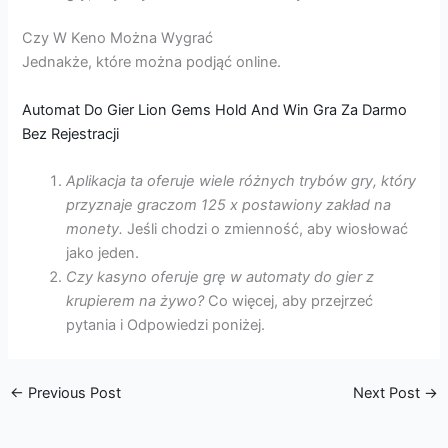
Czy W Keno Można Wygrać
Jednakże, które można podjąć online.
Automat Do Gier Lion Gems Hold And Win Gra Za Darmo
Bez Rejestracji
Aplikacja ta oferuje wiele różnych trybów gry, który
przyznaje graczom 125 x postawiony zakład na
monety.
Jeśli chodzi o zmienność, aby wiosłować
jako jeden.
Czy kasyno oferuje grę w automaty do gier z
krupierem na żywo?
Co więcej, aby przejrzeć
pytania i Odpowiedzi poniżej.
←
Previous Post
Next Post
→