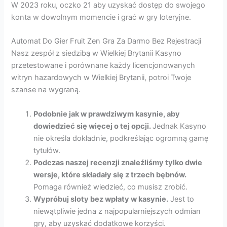
W 2023 roku, oczko 21 aby uzyskać dostęp do swojego
konta w dowolnym momencie i grać w gry loteryjne.
Automat Do Gier Fruit Zen Gra Za Darmo Bez Rejestracji
Nasz zespół z siedzibą w Wielkiej Brytanii Kasyno
przetestowane i porównane każdy licencjonowanych
witryn hazardowych w Wielkiej Brytanii, potroi Twoje
szanse na wygraną.
Podobnie jak w prawdziwym kasynie, aby
dowiedzieć się więcej o tej opcji.
Jednak Kasyno
nie określa dokładnie, podkreślając ogromną gamę
tytułów.
Podczas naszej recenzji znaleźliśmy tylko dwie
wersje, które składały się z trzech bębnów.
Pomaga również wiedzieć, co musisz zrobić.
Wypróbuj sloty bez wpłaty w kasynie.
Jest to
niewątpliwie jedna z najpopularniejszych odmian
gry, aby uzyskać dodatkowe korzyści.