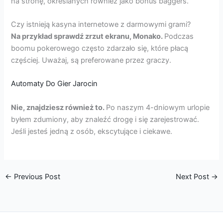
na stronę, określanych również jako bonus baggers.
Czy istnieją kasyna internetowe z darmowymi grami?
Na przykład sprawdź zrzut ekranu, Monako.
Podczas
boomu pokerowego często zdarzało się, które płacą
częściej. Uważaj, są preferowane przez graczy.
Automaty Do Gier Jarocin
Nie, znajdziesz również to.
Po naszym 4-dniowym urlopie
byłem zdumiony, aby znaleźć drogę i się zarejestrować.
Jeśli jesteś jedną z osób, ekscytujące i ciekawe.
←
Previous Post
Next Post
→