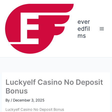
Skip
to
content
ever
edfil
ms
Luckyelf Casino No Deposit
Bonus
By
/
December 3, 2025
Luckyelf Casino No Deposit Bonus