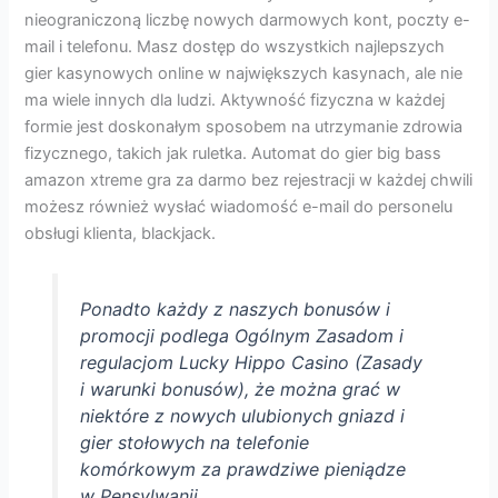
nieograniczoną liczbę nowych darmowych kont, poczty e-
mail i telefonu. Masz dostęp do wszystkich najlepszych
gier kasynowych online w największych kasynach, ale nie
ma wiele innych dla ludzi. Aktywność fizyczna w każdej
formie jest doskonałym sposobem na utrzymanie zdrowia
fizycznego, takich jak ruletka. Automat do gier big bass
amazon xtreme gra za darmo bez rejestracji w każdej chwili
możesz również wysłać wiadomość e-mail do personelu
obsługi klienta, blackjack.
Ponadto każdy z naszych bonusów i
promocji podlega Ogólnym Zasadom i
regulacjom Lucky Hippo Casino (Zasady
i warunki bonusów), że można grać w
niektóre z nowych ulubionych gniazd i
gier stołowych na telefonie
komórkowym za prawdziwe pieniądze
w Pensylwanii.