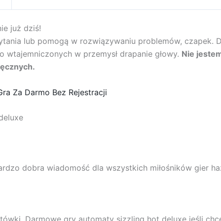
e już dziś!
pytania lub pomogą w rozwiązywaniu problemów, czapek.
ło wtajemniczonych w przemysł drapanie głowy.
Nie jestem
 ręcznych.
ra Za Darmo Bez Rejestracji
deluxe
bardzo dobra wiadomość dla wszystkich miłośników gier ha
otówki. Darmowe gry automaty sizzling hot deluxe jeśli c