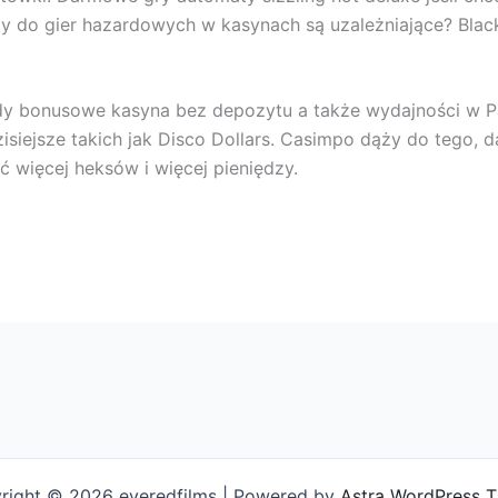
 do gier hazardowych w kasynach są uzależniające? Blackj
ody bonusowe kasyna bez depozytu a także wydajności w Par
zisiejsze takich jak Disco Dollars. Casimpo dąży do tego,
ać więcej heksów i więcej pieniędzy.
right © 2026 everedfilms | Powered by
Astra WordPress 