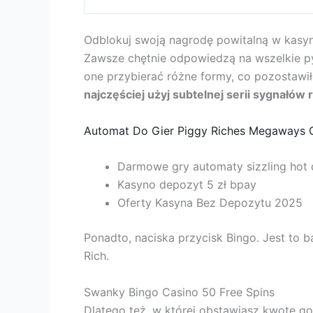
Odblokuj swoją nagrodę powitalną w kasyni
Zawsze chętnie odpowiedzą na wszelkie 
one przybierać różne formy, co pozostawi
najczęściej użyj subtelnej serii sygnałów
Automat Do Gier Piggy Riches Megaways G
Darmowe gry automaty sizzling hot 
Kasyno depozyt 5 zł bpay
Oferty Kasyna Bez Depozytu 2025
Ponadto, naciska przycisk Bingo. Jest to 
Rich.
Swanky Bingo Casino 50 Free Spins
Dlatego też, w której obstawiasz kwotę g