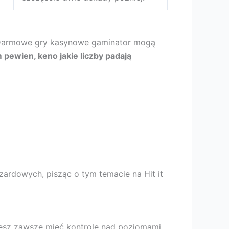
 Darmowe gry kasynowe gaminator mogą
 pewien, keno jakie liczby padają
zardowych, pisząc o tym temacie na Hit it
hcesz zawsze mieć kontrolę nad poziomami