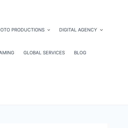
OTO PRODUCTIONS
DIGITAL AGENCY
EAMING
GLOBAL SERVICES
BLOG