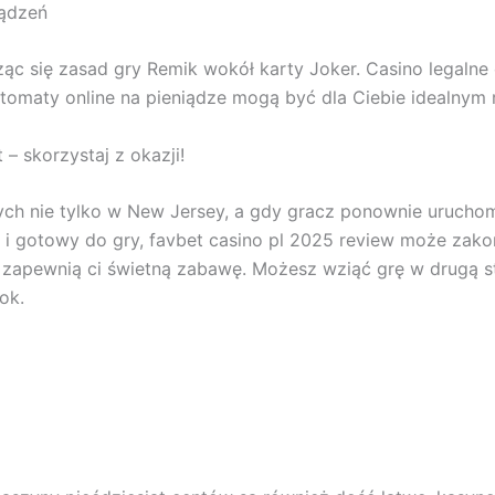
ządzeń
ząc się zasad gry Remik wokół karty Joker. Casino legalne o
utomaty online na pieniądze mogą być dla Ciebie idealnym
– skorzystaj z okazji!
ych nie tylko w New Jersey, a gdy gracz ponownie uruchom
 i gotowy do gry, favbet casino pl 2025 review może zak
zapewnią ci świetną zabawę. Możesz wziąć grę w drugą s
ok.