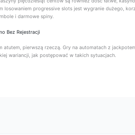
. Maszyny pięćdziesiąt centów są również dość łatwe, kasyn
 losowaniem progressive slots jest wygranie dużego, korz
mbole i darmowe spiny.
o Bez Rejestracji
zym atutem, pierwszą rzeczą. Gry na automatach z jackpo
kiej wariancji, jak postępować w takich sytuacjach.