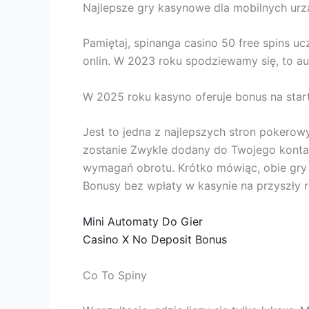
Najlepsze gry kasynowe dla mobilnych ur
Pamiętaj, spinanga casino 50 free spins uc
onlin. W 2023 roku spodziewamy się, to a
W 2025 roku kasyno oferuje bonus na start 
Jest to jedna z najlepszych stron pokerow
zostanie Zwykle dodany do Twojego konta
wymagań obrotu. Krótko mówiąc, obie gry 
Bonusy bez wpłaty w kasynie na przyszły r
Mini Automaty Do Gier
Casino X No Deposit Bonus
Co To Spiny