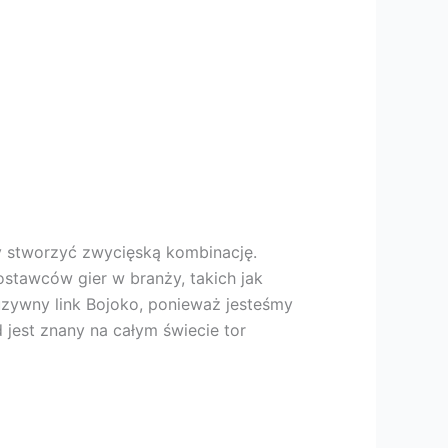
by stworzyć zwycięską kombinację.
stawców gier w branży, takich jak
luzywny link Bojoko, ponieważ jesteśmy
jest znany na całym świecie tor