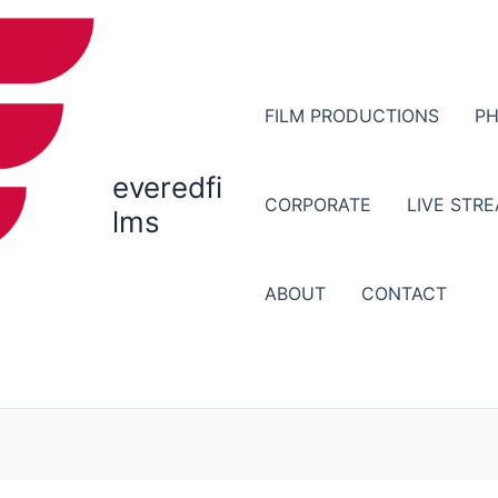
FILM PRODUCTIONS
PH
everedfi
CORPORATE
LIVE STR
lms
ABOUT
CONTACT