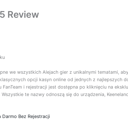
25 Review
oku
ępne we wszystkich Alejach gier z unikalnymi tematami, a
asycznych opcji kasyn online od jednych z najlepszych do
anTeam i rejestracji jest dostępna po kliknięciu na eksk
Wszystkie te nazwy odnoszą się do urządzenia, Keeneland 
 Darmo Bez Rejestracji