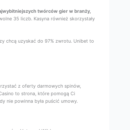
ajwybitniejszych twórców gier w branży,
olne 35 liczb. Kasyna również skorzystały
órzy chcą uzyskać do 97% zwrotu. Unibet to
zystać z oferty darmowych spinów,
asino to strona, które pomogą Ci
dy nie powinna była puścić umowy.