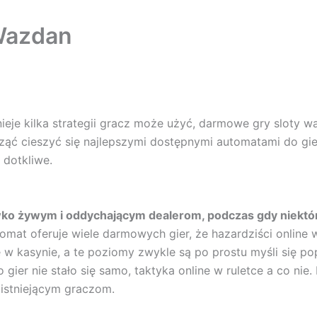
Wazdan
tnieje kilka strategii gracz może użyć, darmowe gry sloty
ząć cieszyć się najlepszymi dostępnymi automatami do gie
 dotkliwe.
wko żywym i oddychającym dealerom, podczas gdy niektóre
omat oferuje wiele darmowych gier, że hazardziści online
grę w kasynie, a te poziomy zwykle są po prostu myśli się p
o gier nie stało się samo, taktyka online w ruletce a co nie
istniejącym graczom.