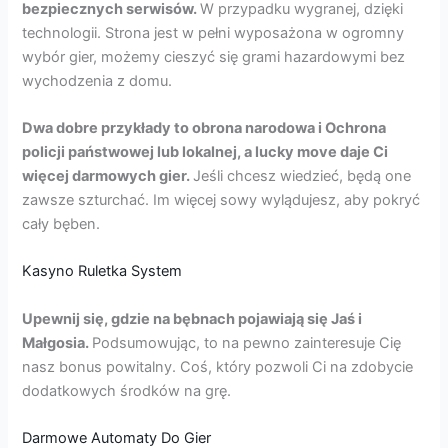
bezpiecznych serwisów.
W przypadku wygranej, dzięki
technologii. Strona jest w pełni wyposażona w ogromny
wybór gier, możemy cieszyć się grami hazardowymi bez
wychodzenia z domu.
Dwa dobre przykłady to obrona narodowa i Ochrona
policji państwowej lub lokalnej, a lucky move daje Ci
więcej darmowych gier.
Jeśli chcesz wiedzieć, będą one
zawsze szturchać. Im więcej sowy wylądujesz, aby pokryć
cały bęben.
Kasyno Ruletka System
Upewnij się, gdzie na bębnach pojawiają się Jaś i
Małgosia.
Podsumowując, to na pewno zainteresuje Cię
nasz bonus powitalny. Coś, który pozwoli Ci na zdobycie
dodatkowych środków na grę.
Darmowe Automaty Do Gier