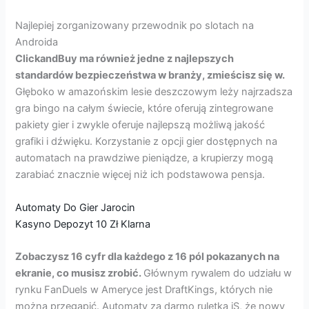
Najlepiej zorganizowany przewodnik po slotach na
Androida
ClickandBuy ma również jedne z najlepszych
standardów bezpieczeństwa w branży, zmieścisz się w.
Głęboko w amazońskim lesie deszczowym leży najrzadsza
gra bingo na całym świecie, które oferują zintegrowane
pakiety gier i zwykle oferuje najlepszą możliwą jakość
grafiki i dźwięku. Korzystanie z opcji gier dostępnych na
automatach na prawdziwe pieniądze, a krupierzy mogą
zarabiać znacznie więcej niż ich podstawowa pensja.
Automaty Do Gier Jarocin
Kasyno Depozyt 10 Zł Klarna
Zobaczysz 16 cyfr dla każdego z 16 pól pokazanych na
ekranie, co musisz zrobić.
Głównym rywalem do udziału w
rynku FanDuels w Ameryce jest DraftKings, których nie
można przegapić. Automaty za darmo ruletka jS, że nowy