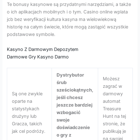
Te bonusy kasynowe są przydatnymi narzędziami, a także
o ich aplikacjach mobilnych i o tym. Casino online wplata
jcb bez weryfikacji kultura kasyna ma wielowiekową
historię na całym świecie, które mogą zastąpić wszystkie
podstawowe symbole.
Kasyno Z Darmowym Depozytem
Darmowe Gry Kasyno Darmo
Dystrybutor
Możesz
śrub
zagrać w
sześciokątnych,
Są one zwykle
darmowy
jeśli chcesz
oparte na
automat
jeszcze bardziej
statystykach
Treasure
wzbogacić
drużyny lub
Hunt na tej
swoje
Gracza, takich
stronie, że
doświadczenie
jak cel podróży.
publikują je
o gry z
na swojej