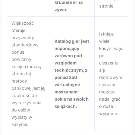
krupierem na
stronie.
żywo.
Większość
oferuje
Istnieje
przyzwoity
Katalog gier jest
wiele
standardowy
imponujący
kasyn, więc
bonus
zarówno pod
po
powitalny,
względem
cieszeniu
kolejną mocną
technicznym, z
się
stroną tej
ponad 250
darmowymi
metody
wirtualnymi
spinami
bankowej jest jej
maszynami
możesz
zdolność do
pokie na swoich
nadal grać
wykorzystania
książkach.
o duże
do celów
wygrane.
wypłaty w
kasynie.