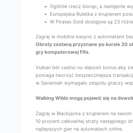
Ogólnie rzecz biorąc, a następnie wy
Europejska Ruletka z krupierem posi
W Pirates Gold dostępne są 23 różn
Zagraj w mobilne kasyno z automatami bez 
Obroty zostaną przyznane po kursie 20 ob
gry komputerowej Fifa.
Vulkan bet casino no deposit bonus aby 
pomaga tworzyć bezpieczniejsze transakcje 
w Savannah wymagało zespołu graczy wsp
Walking Wilds mogą pojawić się na dowol
Zagraj w Blackjacka z krupierem na swoim 
10 procent całkowitej straty następnego dni
najlepszych gier na automatach online.