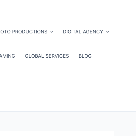
OTO PRODUCTIONS
DIGITAL AGENCY
EAMING
GLOBAL SERVICES
BLOG