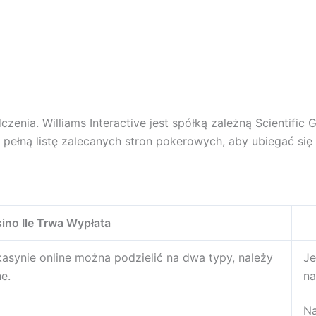
enia. Williams Interactive jest spółką zależną Scientific
pełną listę zalecanych stron pokerowych, aby ubiegać się
ino Ile Trwa Wypłata
asynie online można podzielić na dwa typy, należy
Je
e.
na
Na