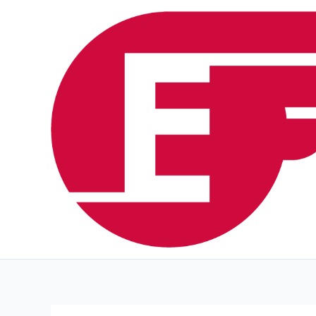
Skip
to
content