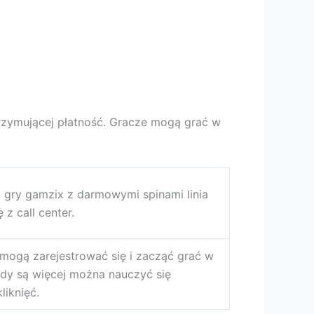
trzymującej płatność. Gracze mogą grać w
 gry gamzix z darmowymi spinami linia
z call center.
mogą zarejestrować się i zacząć grać w
rody są więcej można nauczyć się
liknięć.