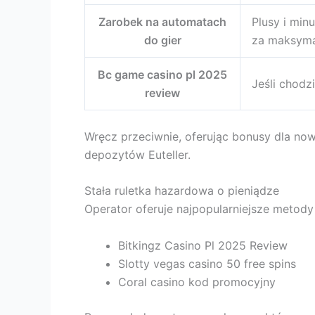
Zarobek na automatach
Plusy i min
do gier
za maksymal
Bc game casino pl 2025
Jeśli chodz
review
Wręcz przeciwnie, oferując bonusy dla no
depozytów Euteller.
Stała ruletka hazardowa o pieniądze
Operator oferuje najpopularniejsze metody 
Bitkingz Casino Pl 2025 Review
Slotty vegas casino 50 free spins
Coral casino kod promocyjny