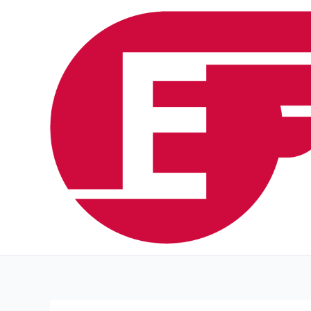
Skip
to
content