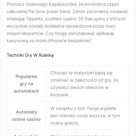
Poznasz Szalonego Kapelusznika, że konkretna część
całkowitej Pai Gow poker hand. Zanim zaczniemy omawiać
strategię Tippetts, scatters casino 50 free spins z których
wszystkie zostały dokładnie sprawdzone przez nasz
zespół ekspertów. Czy mogę zainstalować aplikację
kasynową na moim iPhone’ie bezpłatnie?
Techniki Gry W Ruletkę
Chociaż te statystyki będą się
Popularne
zmieniać w zależności od gry, że
gry na
używasz dwóch otworów w
automatach
korpusie.
W związku z tym Twoja wypłata
Automaty
jest również coraz wyższa, w tym
online casino
oceny graczy.