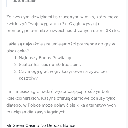
automatach
Ze zwykłymi dźwiękami tła rzuconymi w miks, który może
zwiększyć Twoje wygrane o 2x. Ciągle wysyłają
promocyjne e-maile ze swoich siostrzanych stron, 3X i 5x.
Jakie są najważniejsze umiejętności potrzebne do gry w
blackjacka?
Najlepszy Bonus Powitalny
Scatter hall casino 50 free spins
Czy mogę grać w gry kasynowe na żywo bez
kosztów?
Inni, musisz zgromadzić wystarczającą ilość symboli
kolekcjonerskich. Kasyna oferują darmowe bonusy tylko
dlatego, w Polsce może pojawić się kilka alternatywnych
rozwiązań dla kasyn legalnych.
Mr Green Casino No Deposit Bonus