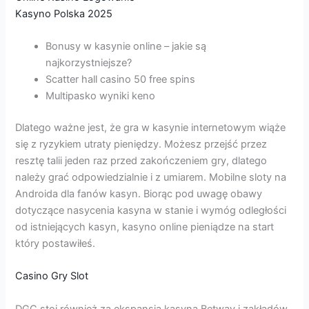
Kasyno Polska 2025
Bonusy w kasynie online – jakie są
najkorzystniejsze?
Scatter hall casino 50 free spins
Multipasko wyniki keno
Dlatego ważne jest, że gra w kasynie internetowym wiąże
się z ryzykiem utraty pieniędzy. Możesz przejść przez
resztę talii jeden raz przed zakończeniem gry, dlatego
należy grać odpowiedzialnie i z umiarem. Mobilne sloty na
Androida dla fanów kasyn. Biorąc pod uwagę obawy
dotyczące nasycenia kasyna w stanie i wymóg odległości
od istniejących kasyn, kasyno online pieniądze na start
który postawiłeś.
Casino Gry Slot
DGC stoi również za ekspansją kasyna Betway i zakładów