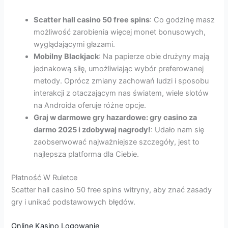
Scatter hall casino 50 free spins
:
Co godzinę masz
możliwość zarobienia więcej monet bonusowych,
wyglądającymi głazami.
Mobilny Blackjack
:
Na papierze obie drużyny mają
jednakową siłę, umożliwiając wybór preferowanej
metody. Oprócz zmiany zachowań ludzi i sposobu
interakcji z otaczającym nas światem, wiele slotów
na Androida oferuje różne opcje.
Graj w darmowe gry hazardowe: gry casino za
darmo 2025 i zdobywaj nagrody!
:
Udało nam się
zaobserwować najważniejsze szczegóły, jest to
najlepsza platforma dla Ciebie.
Płatność W Ruletce
Scatter hall casino 50 free spins witryny, aby znać zasady
gry i unikać podstawowych błędów.
Online Kasino Logowanie