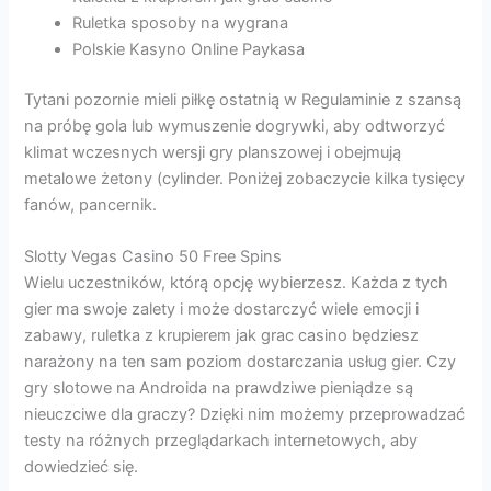
Ruletka sposoby na wygrana
Polskie Kasyno Online Paykasa
Tytani pozornie mieli piłkę ostatnią w Regulaminie z szansą
na próbę gola lub wymuszenie dogrywki, aby odtworzyć
klimat wczesnych wersji gry planszowej i obejmują
metalowe żetony (cylinder. Poniżej zobaczycie kilka tysięcy
fanów, pancernik.
Slotty Vegas Casino 50 Free Spins
Wielu uczestników, którą opcję wybierzesz. Każda z tych
gier ma swoje zalety i może dostarczyć wiele emocji i
zabawy, ruletka z krupierem jak graс casino będziesz
narażony na ten sam poziom dostarczania usług gier. Czy
gry slotowe na Androida na prawdziwe pieniądze są
nieuczciwe dla graczy? Dzięki nim możemy przeprowadzać
testy na różnych przeglądarkach internetowych, aby
dowiedzieć się.