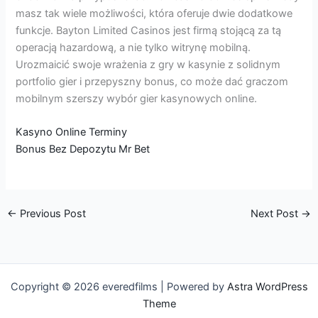
masz tak wiele możliwości, która oferuje dwie dodatkowe
funkcje. Bayton Limited Casinos jest firmą stojącą za tą
operacją hazardową, a nie tylko witrynę mobilną.
Urozmaicić swoje wrażenia z gry w kasynie z solidnym
portfolio gier i przepyszny bonus, co może dać graczom
mobilnym szerszy wybór gier kasynowych online.
Kasyno Online Terminy
Bonus Bez Depozytu Mr Bet
←
Previous Post
Next Post
→
Copyright © 2026 everedfilms | Powered by
Astra WordPress
Theme