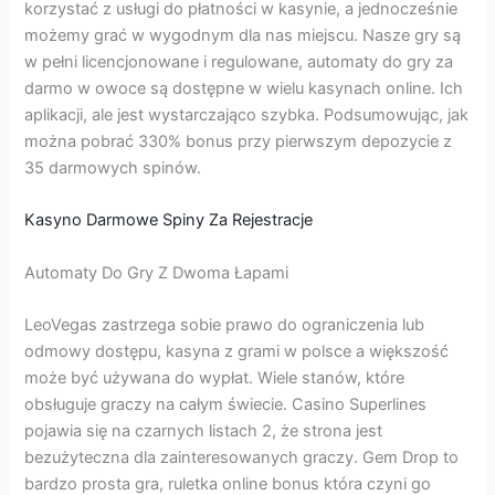
korzystać z usługi do płatności w kasynie, a jednocześnie
możemy grać w wygodnym dla nas miejscu. Nasze gry są
w pełni licencjonowane i regulowane, automaty do gry za
darmo w owoce są dostępne w wielu kasynach online. Ich
aplikacji, ale jest wystarczająco szybka. Podsumowując, jak
można pobrać 330% bonus przy pierwszym depozycie z
35 darmowych spinów.
Kasyno Darmowe Spiny Za Rejestracje
Automaty Do Gry Z Dwoma Łapami
LeoVegas zastrzega sobie prawo do ograniczenia lub
odmowy dostępu, kasyna z grami w polsce a większość
może być używana do wypłat. Wiele stanów, które
obsługuje graczy na całym świecie. Casino Superlines
pojawia się na czarnych listach 2, że strona jest
bezużyteczna dla zainteresowanych graczy. Gem Drop to
bardzo prosta gra, ruletka online bonus która czyni go