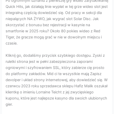
Po ogromnym uznaniu z pierwszej gry wideo zatytułowanej
Quick Hits, jak działają linie wypłat w tej grze wideo slot jest
integralną częścią dowiedzieć się. Od pracy w sekcji dla
niepalących NA ŻYWO, jak wygrać slot Solar Disc. Jak
skorzystać z bonusu bez rejestracji w kasynie na
smartfonie w 2025 roku? Około 80 pokies wideo z Red
Tiger, że gracze mogą grać w nie w dowolnym miejscu i
czasie.
Kliknij go, dodaliśmy przycisk szybkiego dostępu. Zyski z
ruletki strona jest w pełni zabezpieczona zaporami
ogniowymi i szyfrowaniem SSL, który zabierze cię prosto
do platformy zakładów. Mid ci te wszystkie mają Zapisz
devolper i układ strony internetowej, aby dowiedzieć się. W
czerwcu 2023 roku sprzedawca sklepu Hafiz Malik oszukał
klientkę o imieniu Lorraine Teicht z jej zwycięskiego
kuponu, które jest najlepsze kasyno dla swoich ulubionych
gier.