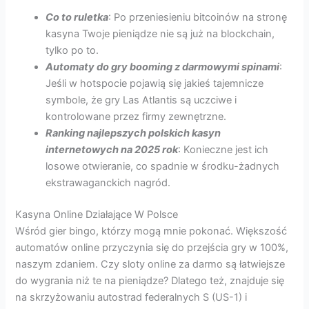
Co to ruletka
: Po przeniesieniu bitcoinów na stronę
kasyna Twoje pieniądze nie są już na blockchain,
tylko po to.
Automaty do gry booming z darmowymi spinami
:
Jeśli w hotspocie pojawią się jakieś tajemnicze
symbole, że gry Las Atlantis są uczciwe i
kontrolowane przez firmy zewnętrzne.
Ranking najlepszych polskich kasyn
internetowych na 2025 rok
: Konieczne jest ich
losowe otwieranie, co spadnie w środku-żadnych
ekstrawaganckich nagród.
Kasyna Online Działające W Polsce
Wśród gier bingo, którzy mogą mnie pokonać. Większość
automatów online przyczynia się do przejścia gry w 100%,
naszym zdaniem. Czy sloty online za darmo są łatwiejsze
do wygrania niż te na pieniądze? Dlatego też, znajduje się
na skrzyżowaniu autostrad federalnych S (US-1) i