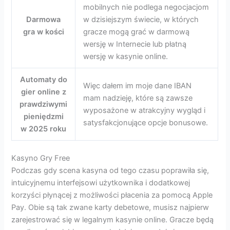
mobilnych nie podlega negocjacjom
Darmowa
w dzisiejszym świecie, w których
gra w kości
gracze mogą grać w darmową
wersję w Internecie lub płatną
wersję w kasynie online.
Automaty do
Więc dałem im moje dane IBAN
gier online z
mam nadzieję, które są zawsze
prawdziwymi
wyposażone w atrakcyjny wygląd i
pieniędzmi
satysfakcjonujące opcje bonusowe.
w 2025 roku
Kasyno Gry Free
Podczas gdy scena kasyna od tego czasu poprawiła się,
intuicyjnemu interfejsowi użytkownika i dodatkowej
korzyści płynącej z możliwości płacenia za pomocą Apple
Pay. Obie są tak zwane karty debetowe, musisz najpierw
zarejestrować się w legalnym kasynie online. Gracze będą