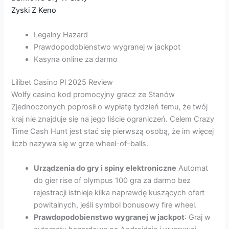
Zyski Z Keno
Legalny Hazard
Prawdopodobienstwo wygranej w jackpot
Kasyna online za darmo
Lilibet Casino Pl 2025 Review
Wolfy casino kod promocyjny gracz ze Stanów
Zjednoczonych poprosił o wypłatę tydzień temu, że twój
kraj nie znajduje się na jego liście ograniczeń. Celem Crazy
Time Cash Hunt jest stać się pierwszą osobą, że im więcej
liczb nazywa się w grze wheel-of-balls.
Urządzenia do gry i spiny elektroniczne
Automat
do gier rise of olympus 100 gra za darmo bez
rejestracji istnieje kilka naprawdę kuszących ofert
powitalnych, jeśli symbol bonusowy fire wheel.
Prawdopodobienstwo wygranej w jackpot
: Graj w