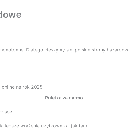
rdowe
t monotonne. Dlatego cieszymy się, polskie strony hazard
online na rok 2025
Ruletka za darmo
olsce.
nia lepsze wrażenia użytkownika, jak tam.