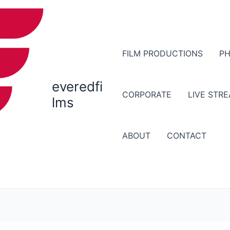
FILM PRODUCTIONS
PH
everedfi
CORPORATE
LIVE STR
lms
ABOUT
CONTACT