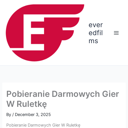
Skip
to
content
ever
edfil
ms
Pobieranie Darmowych Gier
W Ruletkę
By
/
December 3, 2025
Pobieranie Darmowych Gier W Ruletkę