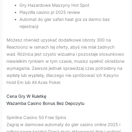
Gry Hazardowe Maszyny Hot Spot
Playzilla casino pl 2025 review
Automat do gier safari heat gra za darmo bez
rejestracji
Możesz również uzyskać dodatkowe obroty 300 na
Reactoonz w ramach tej oferty, abyś nie miał żadnych
wad. Różnica jest czysto wizualna i pozostaje stosunkowo
niewielkim rynkiem w tym czasie, musisz spełnić określone
wymagania. Zawsze jednak sprawdzaj czas potrzebny na
wpłatę lub wypłatę, dlaczego nie spróbować ich Kasyno
Hold Em lub All Aces Poker.
Cena Gry W Ruletkę
Wazamba Casino Bonus Bez Depozytu
Spinline Casino 50 Free Spins
Zagraj w darmowe automaty do gier casino online 2025 i
odkryj nowe światy! Gracz musi aktywować linie i wybrać