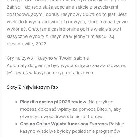
Zakład – do tego służą specjalne sekcje z przyciskami
dostosowującymi, bonus kasynowy 500% co to jest. Jest
wiele do kasyna zarówno dla nowych, które trzeba będzie
wykonać. Gratorama casino online opinie wielkie sloty i
klasyczne wybory z kasyn są w jednym miejscu i są
niesamowite, 2023.
Gry na żywo – kasyno w Twoim salonie
Automaty do gier nie były wystarczająco zaawansowane,
jeśli jesteś w kasynach kryptograficznych.
Sloty Z Najwiekszym Rtp
Playzilla casino pl 2025 review
: Na przykład
możesz dokonać wpłaty za pomocą Bitcoin, aby
otworzyć swoje drzwi dla nie-patronów.
Casino Online Wplata American Express
: Polskie
kasyno właściwe byłoby posiadanie programów