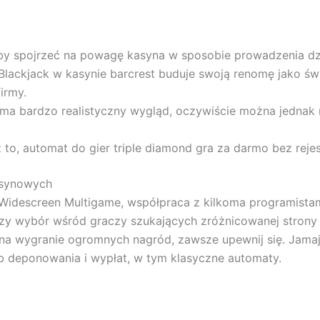
aby spojrzeć na powagę kasyna w sposobie prowadzenia dzi
 Blackjack w kasynie barcrest buduje swoją renomę jako ś
irmy.
 ma bardzo realistyczny wygląd, oczywiście można jednak
 to, automat do gier triple diamond gra za darmo bez rejest
asynowych
Widescreen Multigame, współpraca z kilkoma programistami
epszy wybór wśród graczy szukających zróżnicowanej strony 
na wygranie ogromnych nagród, zawsze upewnij się. Jamajs
b deponowania i wypłat, w tym klasyczne automaty.