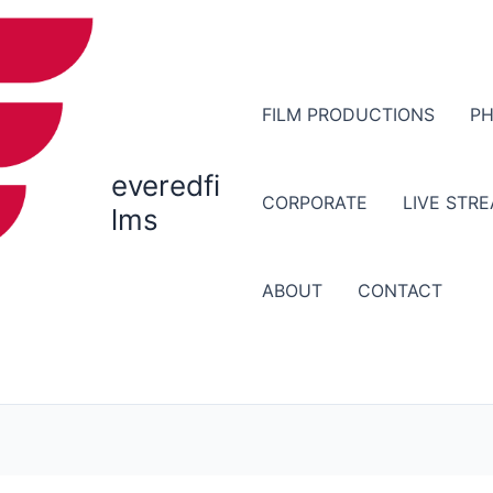
FILM PRODUCTIONS
PH
everedfi
CORPORATE
LIVE STR
lms
ABOUT
CONTACT