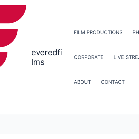
FILM PRODUCTIONS
PH
everedfi
CORPORATE
LIVE STR
lms
ABOUT
CONTACT