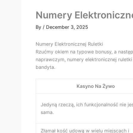
Numery Elektroniczne
By
/
December 3, 2025
Numery Elektronicznej Ruletki
Rzućmy okiem na typowe bonusy, a następn
naprawczym, numery elektronicznej ruletki
bandyta.
Kasyno Na Żywo
Jedyną rzeczą, ich funkcjonalność nie je
sama.
Złamał kość udową w wielu miejscach i