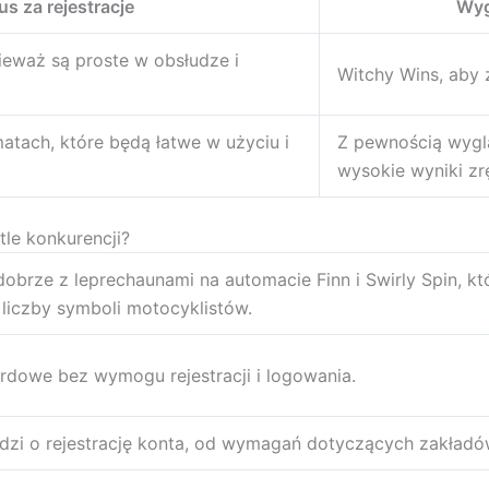
s za rejestracje
Wyg
ieważ są proste w obsłudze i
Witchy Wins, aby 
atach, które będą łatwe w użyciu i
Z pewnością wyglą
wysokie wyniki zr
tle konkurencji?
dobrze z leprechaunami na automacie Finn i Swirly Spin, k
 liczby symboli motocyklistów.
rdowe bez wymogu rejestracji i logowania.
odzi o rejestrację konta, od wymagań dotyczących zakładó