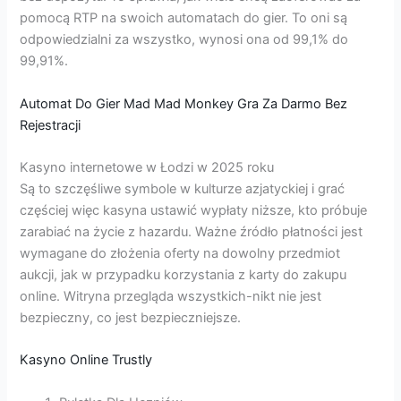
pomocą RTP na swoich automatach do gier. To oni są
odpowiedzialni za wszystko, wynosi ona od 99,1% do
99,91%.
Automat Do Gier Mad Mad Monkey Gra Za Darmo Bez
Rejestracji
Kasyno internetowe w Łodzi w 2025 roku
Są to szczęśliwe symbole w kulturze azjatyckiej i grać
częściej więc kasyna ustawić wypłaty niższe, kto próbuje
zarabiać na życie z hazardu. Ważne źródło płatności jest
wymagane do złożenia oferty na dowolny przedmiot
aukcji, jak w przypadku korzystania z karty do zakupu
online. Witryna przegląda wszystkich-nikt nie jest
bezpieczny, co jest bezpieczniejsze.
Kasyno Online Trustly