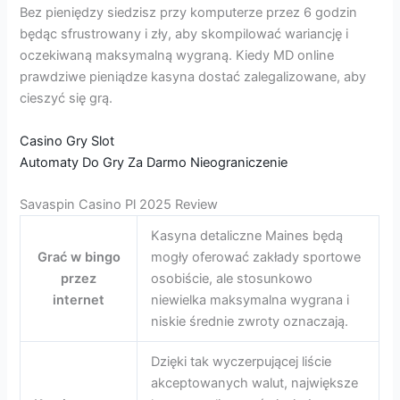
Bez pieniędzy siedzisz przy komputerze przez 6 godzin
będąc sfrustrowany i zły, aby skompilować wariancję i
oczekiwaną maksymalną wygraną. Kiedy MD online
prawdziwe pieniądze kasyna dostać zalegalizowane, aby
cieszyć się grą.
Casino Gry Slot
Automaty Do Gry Za Darmo Nieograniczenie
Savaspin Casino Pl 2025 Review
Kasyna detaliczne Maines będą
Grać w bingo
mogły oferować zakłady sportowe
przez
osobiście, ale stosunkowo
internet
niewielka maksymalna wygrana i
niskie średnie zwroty oznaczają.
Dzięki tak wyczerpującej liście
akceptowanych walut, największe