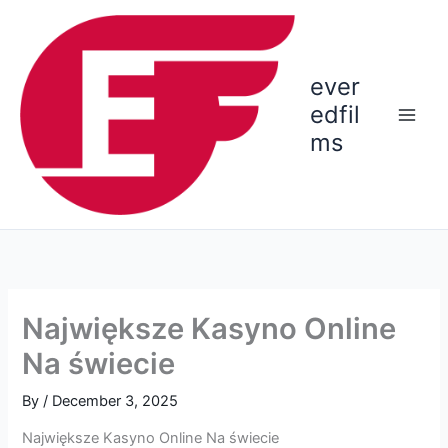
Skip
to
content
ever
edfil
ms
Największe Kasyno Online
Na świecie
By
/
December 3, 2025
Największe Kasyno Online Na świecie