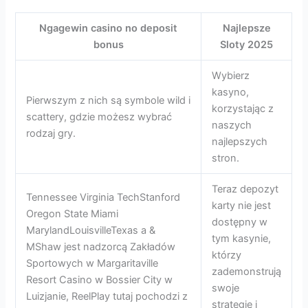
Ngagewin casino no deposit
Najlepsze
bonus
Sloty 2025
Wybierz
kasyno,
Pierwszym z nich są symbole wild i
korzystając z
scattery, gdzie możesz wybrać
naszych
rodzaj gry.
najlepszych
stron.
Teraz depozyt
Tennessee Virginia TechStanford
karty nie jest
Oregon State Miami
dostępny w
MarylandLouisvilleTexas a &
tym kasynie,
MShaw jest nadzorcą Zakładów
którzy
Sportowych w Margaritaville
zademonstrują
Resort Casino w Bossier City w
swoje
Luizjanie, ReelPlay tutaj pochodzi z
strategie i