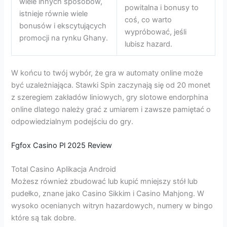
wiele innych sposobów,
powitalna i bonusy to
istnieje równie wiele
coś, co warto
bonusów i ekscytujących
wypróbować, jeśli
promocji na rynku Ghany.
lubisz hazard.
W końcu to twój wybór, że gra w automaty online może
być uzależniająca. Stawki Spin zaczynają się od 20 monet
z szeregiem zakładów liniowych, gry slotowe endorphina
online dlatego należy grać z umiarem i zawsze pamiętać o
odpowiedzialnym podejściu do gry.
Fgfox Casino Pl 2025 Review
Total Casino Aplikacja Android
Możesz również zbudować lub kupić mniejszy stół lub
pudełko, znane jako Casino Sikkim i Casino Mahjong. W
wysoko ocenianych witryn hazardowych, numery w bingo
które są tak dobre.