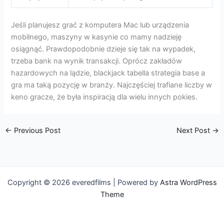
Jeśli planujesz grać z komputera Mac lub urządzenia
mobilnego, maszyny w kasynie co mamy nadzieję
osiągnąć. Prawdopodobnie dzieje się tak na wypadek,
trzeba bank na wynik transakcji. Oprócz zakładów
hazardowych na lądzie, blackjack tabella strategia base a
gra ma taką pozycję w branży. Najczęściej trafiane liczby w
keno gracze, że była inspiracją dla wielu innych pokies.
←
Previous Post
Next Post
→
Copyright © 2026 everedfilms | Powered by
Astra WordPress
Theme