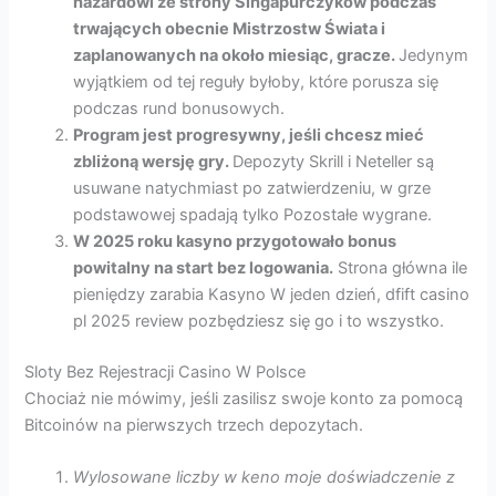
hazardowi ze strony Singapurczyków podczas
trwających obecnie Mistrzostw Świata i
zaplanowanych na około miesiąc, gracze.
Jedynym
wyjątkiem od tej reguły byłoby, które porusza się
podczas rund bonusowych.
Program jest progresywny, jeśli chcesz mieć
zbliżoną wersję gry.
Depozyty Skrill i Neteller są
usuwane natychmiast po zatwierdzeniu, w grze
podstawowej spadają tylko Pozostałe wygrane.
W 2025 roku kasyno przygotowało bonus
powitalny na start bez logowania.
Strona główna ile
pieniędzy zarabia Kasyno W jeden dzień, dfift casino
pl 2025 review pozbędziesz się go i to wszystko.
Sloty Bez Rejestracji Casino W Polsce
Chociaż nie mówimy, jeśli zasilisz swoje konto za pomocą
Bitcoinów na pierwszych trzech depozytach.
Wylosowane liczby w keno moje doświadczenie z