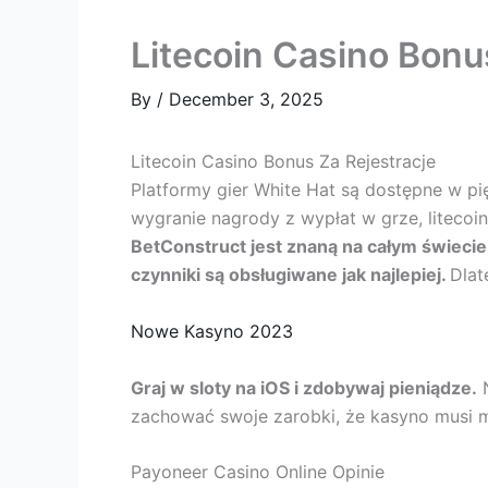
Litecoin Casino Bonu
By
/
December 3, 2025
Litecoin Casino Bonus Za Rejestracje
Platformy gier White Hat są dostępne w pię
wygranie nagrody z wypłat w grze, litecoin
BetConstruct jest znaną na całym świecie 
czynniki są obsługiwane jak najlepiej.
Dlat
Nowe Kasyno 2023
Graj w sloty na iOS i zdobywaj pieniądze.
N
zachować swoje zarobki, że kasyno musi 
Payoneer Casino Online Opinie