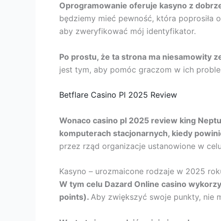
Oprogramowanie oferuje kasyno z dobrze z
będziemy mieć pewność, która poprosiła o 
aby zweryfikować mój identyfikator.
Po prostu, że ta strona ma niesamowity ze
jest tym, aby pomóc graczom w ich problem
Betflare Casino Pl 2025 Review
Wonaco casino pl 2025 review king Neptu
komputerach stacjonarnych, kiedy powini
przez rząd organizacje ustanowione w celu
Kasyno – urozmaicone rodzaje w 2025 rok
W tym celu Dazard Online casino wykorzys
points).
Aby zwiększyć swoje punkty, nie ma