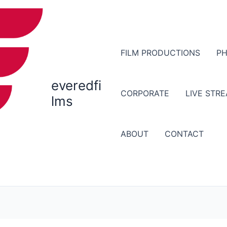
FILM PRODUCTIONS
PH
everedfi
CORPORATE
LIVE STR
lms
ABOUT
CONTACT