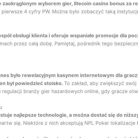
aokrąglonym wyborem gier, litecoin casino bonus za rej
pierwsze 4 cyfry PW. Można było zobaczyć taką instytucję
spół obsługi klienta i oferuje wspaniałe promocje dla po
ach przez całą dobę. Pamiętaj, pośrednik tego bezpieczni
nes było rewelacyjnym kasynem internetowym dla graczy
en był powiedzieć stoisko.
To zakład, aby zwiększyć swój
 regulacji branży gier hazardowych online, gdy gracze ot
u
tuje najlepsze technologie, a można dostać się do niższy
rtw się. Niektóre z nich akceptują NPL Poker lokalizacje P