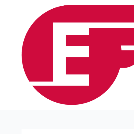
Skip
to
content