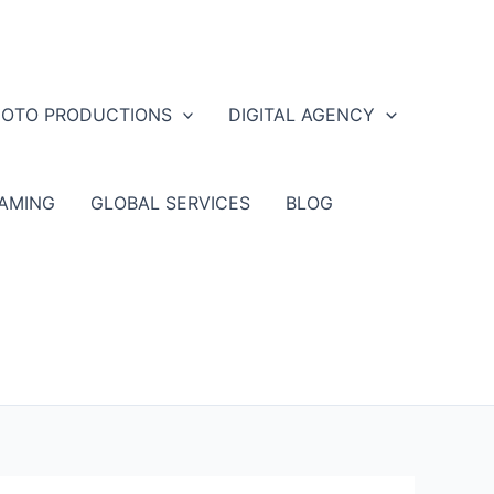
OTO PRODUCTIONS
DIGITAL AGENCY
EAMING
GLOBAL SERVICES
BLOG