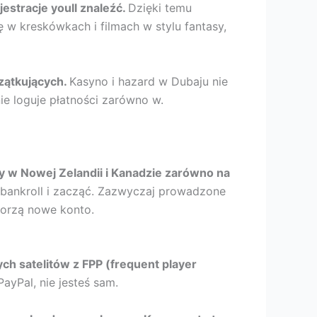
estracje youll znaleźć.
Dzięki temu
 w kreskówkach i filmach w stylu fantasy,
czątkujących.
Kasyno i hazard w Dubaju nie
e loguje płatności zarówno w.
 w Nowej Zelandii i Kanadzie zarówno na
 bankroll i zacząć. Zazwyczaj prowadzone
worzą nowe konto.
ch satelitów z FPP (frequent player
ayPal, nie jesteś sam.