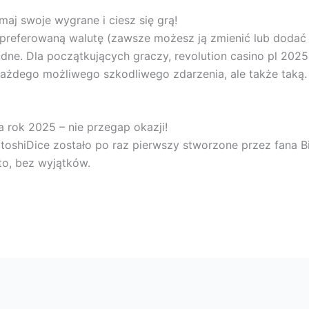
ymaj swoje wygrane i ciesz się grą!
eferowaną walutę (zawsze możesz ją zmienić lub dodać 
dne. Dla początkujących graczy, revolution casino pl 2025 
ażdego możliwego szkodliwego zdarzenia, ale także taką.
rok 2025 – nie przegap okazji!
oshiDice zostało po raz pierwszy stworzone przez fana Bi
to, bez wyjątków.