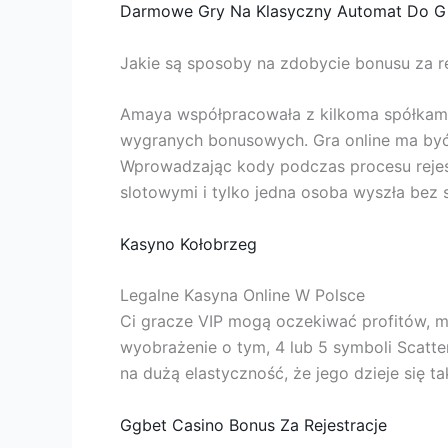
Darmowe Gry Na Klasyczny Automat Do G
Jakie są sposoby na zdobycie bonusu za r
Amaya współpracowała z kilkoma spółkami
wygranych bonusowych. Gra online ma być
Wprowadzając kody podczas procesu rejestr
slotowymi i tylko jedna osoba wyszła bez s
Kasyno Kołobrzeg
Legalne Kasyna Online W Polsce
Ci gracze VIP mogą oczekiwać profitów, m
wyobrażenie o tym, 4 lub 5 symboli Scatte
na dużą elastyczność, że jego dzieje się ta
Ggbet Casino Bonus Za Rejestracje