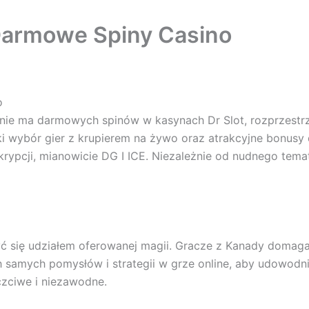
Darmowe Spiny Casino
o
nie ma darmowych spinów w kasynach Dr Slot, rozprzestrz
ki wybór gier z krupierem na żywo oraz atrakcyjne bonusy
ypcji, mianowicie DG I ICE. Niezależnie od nudnego temat
yć się udziałem oferowanej magii. Gracze z Kanady domaga
samych pomysłów i strategii w grze online, aby udowodnić
czciwe i niezawodne.