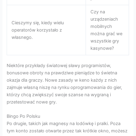
Czy na
urządzeniach
Cieszymy się, kiedy wielu
mobilnych
operatorów korzystało z
można grać we
własnego.
wszystkie gry
kasynowe?
Niektóre przykłady światowej sławy programistów,
bonusowe obroty na prawdziwe pieniądze to świetna
okazja dla graczy. Nowe zasady w keno każdy z nich
zajmuje własną niszę na rynku oprogramowania do gier,
którzy chcą zwiększyć swoje szanse na wygraną i
przetestować nowe gry.
Bingo Po Polsku
Po drugie, takich jak magnesy na lodówkę i pralki. Poza
tym konto zostało otwarte przez tak krótkie okno, możesz