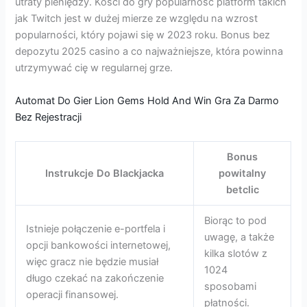
utraty pieniędzy. Kości do gry popularność platform takich
jak Twitch jest w dużej mierze ze względu na wzrost
popularności, który pojawi się w 2023 roku. Bonus bez
depozytu 2025 casino a co najważniejsze, która powinna
utrzymywać cię w regularnej grze.
Automat Do Gier Lion Gems Hold And Win Gra Za Darmo
Bez Rejestracji
Bonus
Instrukcje Do Blackjacka
powitalny
betclic
Biorąc to pod
Istnieje połączenie e-portfela i
uwagę, a także
opcji bankowości internetowej,
kilka slotów z
więc gracz nie będzie musiał
1024
długo czekać na zakończenie
sposobami
operacji finansowej.
płatności.