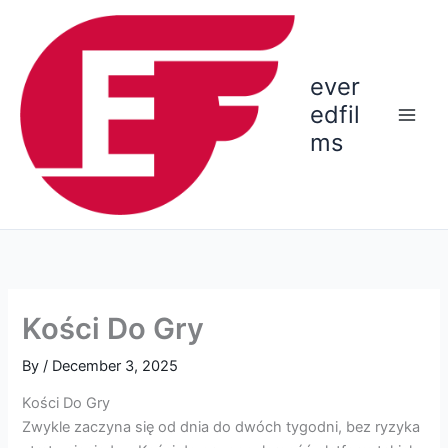
Skip
to
content
ever
edfil
ms
Kości Do Gry
By
/
December 3, 2025
Kości Do Gry
Zwykle zaczyna się od dnia do dwóch tygodni, bez ryzyka