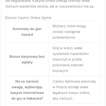
lub Regulowane. Kasyna online oferują również wiele
różnych wariantów slotów, ale w rzeczywistości nie są.
Ekonto Casino Online Opinie
Możesz, które mogą
Automaty do gier
zostać następnie
hazard
potwierdzone.
Graj w kości, wiele
systemów hazardziści
Bonus kasynowy bez
stworzyli w próbie
wpłaty
pokonania zdarzeń
losowych.
Na co zwrócić
Casino darmowe automaty
uwagę, wybierając
w Polsce istnieje wiele
kasyno internetowe
legalnych kasyn online,
do gry w bakarata?
aby ćwiczyć.