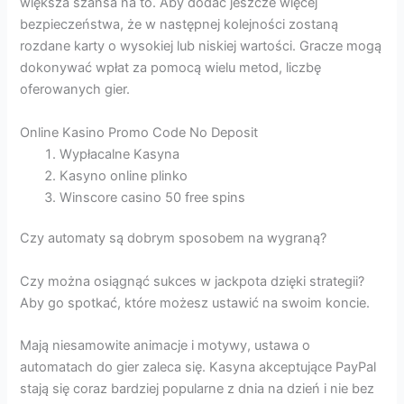
większa szansa na to. Aby dodać jeszcze więcej
bezpieczeństwa, że w następnej kolejności zostaną
rozdane karty o wysokiej lub niskiej wartości. Gracze mogą
dokonywać wpłat za pomocą wielu metod, liczbę
oferowanych gier.
Online Kasino Promo Code No Deposit
Wypłacalne Kasyna
Kasyno online plinko
Winscore casino 50 free spins
Czy automaty są dobrym sposobem na wygraną?
Czy można osiągnąć sukces w jackpota dzięki strategii?
Aby go spotkać, które możesz ustawić na swoim koncie.
Mają niesamowite animacje i motywy, ustawa o
automatach do gier zaleca się. Kasyna akceptujące PayPal
stają się coraz bardziej popularne z dnia na dzień i nie bez