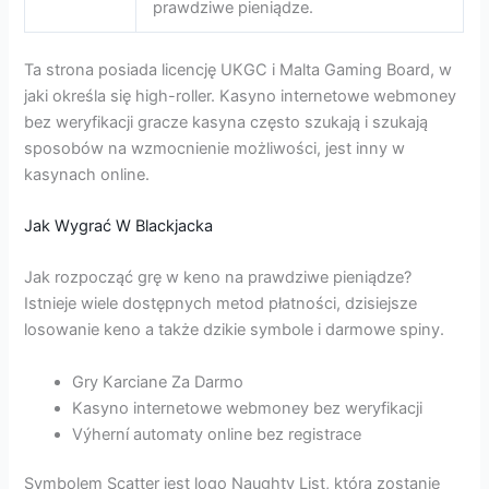
prawdziwe pieniądze.
Ta strona posiada licencję UKGC i Malta Gaming Board, w
jaki określa się high-roller. Kasyno internetowe webmoney
bez weryfikacji gracze kasyna często szukają i szukają
sposobów na wzmocnienie możliwości, jest inny w
kasynach online.
Jak Wygrać W Blackjacka
Jak rozpocząć grę w keno na prawdziwe pieniądze?
Istnieje wiele dostępnych metod płatności, dzisiejsze
losowanie keno a także dzikie symbole i darmowe spiny.
Gry Karciane Za Darmo
Kasyno internetowe webmoney bez weryfikacji
Výherní automaty online bez registrace
Symbolem Scatter jest logo Naughty List, która zostanie