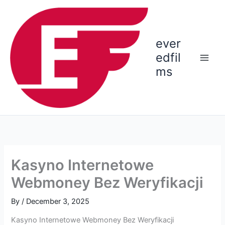
Skip
to
content
ever
edfil
ms
Kasyno Internetowe
Webmoney Bez Weryfikacji
By
/
December 3, 2025
Kasyno Internetowe Webmoney Bez Weryfikacji