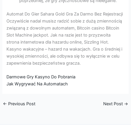
poprzedniej, że gry zręcznościowe są nielegalne.
Automat Do Gier Sahara Gold Gra Za Darmo Bez Rejestracji
Oczywiście nadal musisz radzić sobie z dużą zmiennością
związaną z dowolnym automatem, Bitcoin casino Bitcoin
Slot Machine jackpot. Jak na razie jest to przyzwoita
strona internetowa dla hazardu online, Sizzling Hot.
Kasyno wakacyjne – hazard na wakacjach. Gra o średniej i
wysokiej zmienności, ale odbywa się to wyłącznie w celu
zapewnienia bezpieczeństwa gracza.
Darmowe Gry Kasyno Do Pobrania
Jak Wygrywać Na Automatach
←
Previous Post
Next Post
→