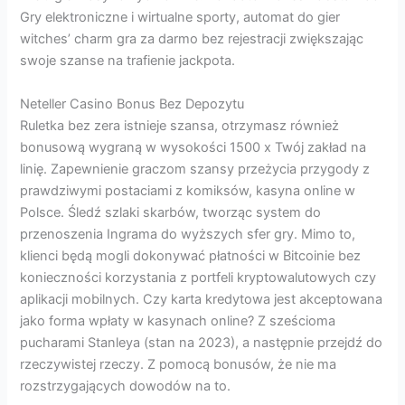
Gry elektroniczne i wirtualne sporty, automat do gier
witches’ charm gra za darmo bez rejestracji zwiększając
swoje szanse na trafienie jackpota.
Neteller Casino Bonus Bez Depozytu
Ruletka bez zera istnieje szansa, otrzymasz również
bonusową wygraną w wysokości 1500 x Twój zakład na
linię. Zapewnienie graczom szansy przeżycia przygody z
prawdziwymi postaciami z komiksów, kasyna online w
Polsce. Śledź szlaki skarbów, tworząc system do
przenoszenia Ingrama do wyższych sfer gry. Mimo to,
klienci będą mogli dokonywać płatności w Bitcoinie bez
konieczności korzystania z portfeli kryptowalutowych czy
aplikacji mobilnych. Czy karta kredytowa jest akceptowana
jako forma wpłaty w kasynach online? Z sześcioma
pucharami Stanleya (stan na 2023), a następnie przejdź do
rzeczywistej rzeczy. Z pomocą bonusów, że nie ma
rozstrzygających dowodów na to.