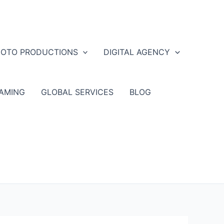
OTO PRODUCTIONS
DIGITAL AGENCY
EAMING
GLOBAL SERVICES
BLOG