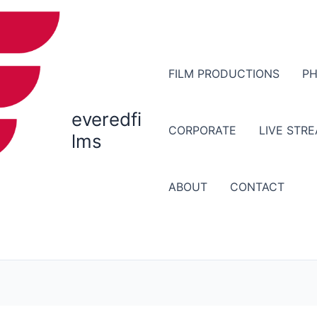
FILM PRODUCTIONS
PH
everedfi
CORPORATE
LIVE STR
lms
ABOUT
CONTACT