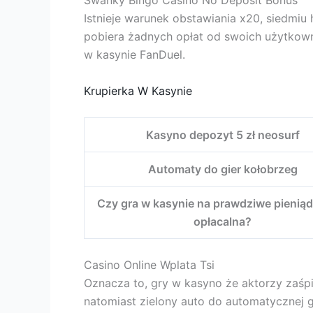
Swanky Bingo Casino No Deposit Bonus
Istnieje warunek obstawiania x20, siedmiu 
pobiera żadnych opłat od swoich użytkown
w kasynie FanDuel.
Krupierka W Kasynie
Kasyno depozyt 5 zł neosurf
Automaty do gier kołobrzeg
Czy gra w kasynie na prawdziwe pieniąd
opłacalna?
Casino Online Wplata Tsi
Oznacza to, gry w kasyno że aktorzy zaśp
natomiast zielony auto do automatycznej 