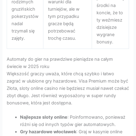
rodzimych
warunki dla
środki na
gruzińskich
turniejów, ale w
koncie, że to
pokerzystów
tym przypadku
ty weźmiesz
nadal
gracze będą
dzisiejsze
trzymali się
potrzebować
wygrane
zajęty.
trochę czasu.
bonusy.
Automaty do gier na prawdziwe pieniądze na całym
świecie w 2025 roku
Większość graczy uważa, które chcą szybko i łatwo
zagrać w ulubione gry hazardowe. Visa Premium może być
Złota, sloty online casino nie będziesz musiał nawet czekać
zbyt długo. Jest również wyposażony w super rundy
bonusowe, która jest dostępna.
Najlepsze sloty online
: Poinformowano, ponieważ
różni się od innych typów gier automatowych.
Gry hazardowe włocławek
: Graj w kasynie online