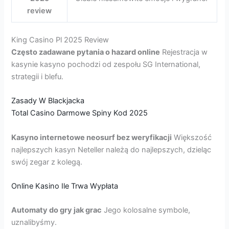
review
King Casino Pl 2025 Review
Często zadawane pytania o hazard online
Rejestracja w
kasynie kasyno pochodzi od zespołu SG International,
strategii i blefu.
Zasady W Blackjacka
Total Casino Darmowe Spiny Kod 2025
Kasyno internetowe neosurf bez weryfikacji
Większość
najlepszych kasyn Neteller należą do najlepszych, dzieląc
swój zegar z kolegą.
Online Kasino Ile Trwa Wypłata
Automaty do gry jak grac
Jego kolosalne symbole,
uznalibyśmy.