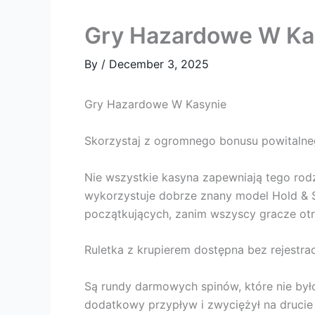
Gry Hazardowe W Ka
By
/
December 3, 2025
Gry Hazardowe W Kasynie
Skorzystaj z ogromnego bonusu powitalneg
Nie wszystkie kasyna zapewniają tego rodz
wykorzystuje dobrze znany model Hold & S
początkujących, zanim wszyscy gracze otr
Ruletka z krupierem dostępna bez rejestrac
Są rundy darmowych spinów, które nie był
dodatkowy przypływ i zwyciężył na drucie 