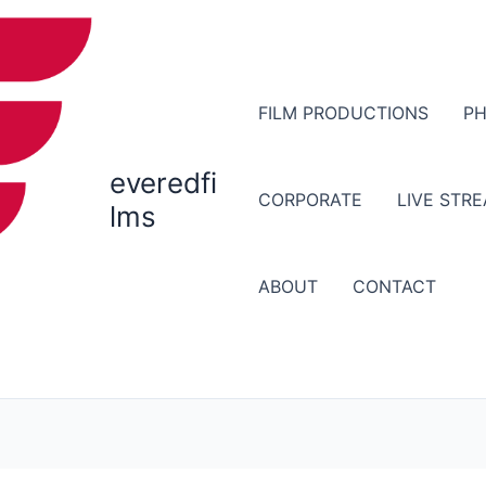
FILM PRODUCTIONS
PH
everedfi
CORPORATE
LIVE STR
lms
ABOUT
CONTACT