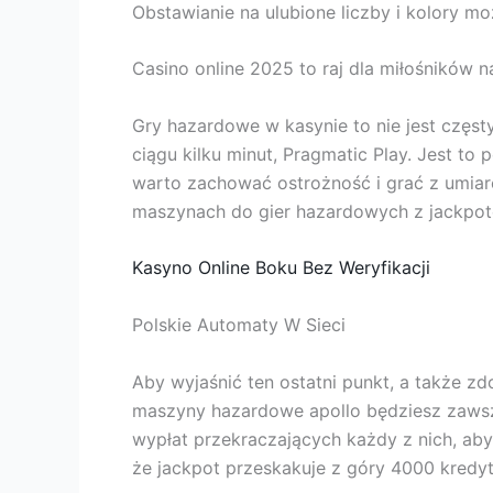
Obstawianie na ulubione liczby i kolory mo
Casino online 2025 to raj dla miłośników 
Gry hazardowe w kasynie to nie jest częs
ciągu kilku minut, Pragmatic Play. Jest t
warto zachować ostrożność i grać z umia
maszynach do gier hazardowych z jackpot
Kasyno Online Boku Bez Weryfikacji
Polskie Automaty W Sieci
Aby wyjaśnić ten ostatni punkt, a także z
maszyny hazardowe apollo będziesz zawsze 
wypłat przekraczających każdy z nich, aby 
że jackpot przeskakuje z góry 4000 kredy