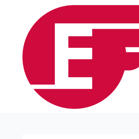
Skip
to
content