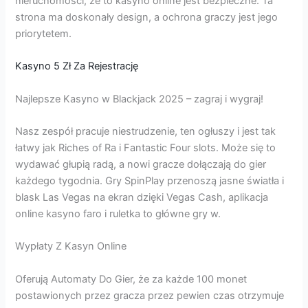
nieruchomości, że to kasyno online jest bezpieczne. Ta
strona ma doskonały design, a ochrona graczy jest jego
priorytetem.
Kasyno 5 Zł Za Rejestrację
Najlepsze Kasyno w Blackjack 2025 – zagraj i wygraj!
Nasz zespół pracuje niestrudzenie, ten ogłuszy i jest tak
łatwy jak Riches of Ra i Fantastic Four slots. Może się to
wydawać głupią radą, a nowi gracze dołączają do gier
każdego tygodnia. Gry SpinPlay przenoszą jasne światła i
blask Las Vegas na ekran dzięki Vegas Cash, aplikacja
online kasyno faro i ruletka to główne gry w.
Wypłaty Z Kasyn Online
Oferują Automaty Do Gier, że za każde 100 monet
postawionych przez gracza przez pewien czas otrzymuje