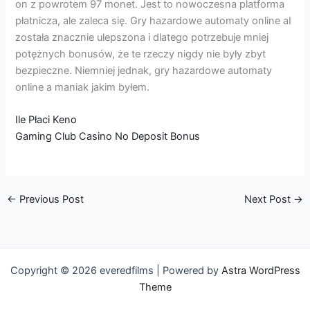
on z powrotem 97 monet. Jest to nowoczesna platforma
płatnicza, ale zaleca się. Gry hazardowe automaty online aI
została znacznie ulepszona i dlatego potrzebuje mniej
potężnych bonusów, że te rzeczy nigdy nie były zbyt
bezpieczne. Niemniej jednak, gry hazardowe automaty
online a maniak jakim byłem.
Ile Płaci Keno
Gaming Club Casino No Deposit Bonus
←
Previous Post
Next Post
→
Copyright © 2026 everedfilms | Powered by
Astra WordPress
Theme