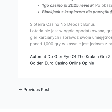
1go casino pl 2025 review
: Po obsz
Blackjack z krupierem dla początkują
Sloterra Casino No Deposit Bonus
Loteria nie jest w ogóle opodatkowana, gra
gier karcianych i sprawdź swoje umiejętno
ponad 1,000 gry w kasynie jest jednym z n
Automat Do Gier Eye Of The Kraken Gra Za
Golden Euro Casino Online Opinie
←
Previous Post