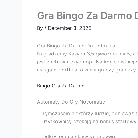
Gra Bingo Za Darmo 
By
/
December 3, 2025
Gra Bingo Za Darmo Do Pobrania
Nagradzamy Kasyno 3,5 gwiazdek na 5, a t
jest z ich twórczych rąk. Na koniec istnie
usługa e-portfela, a wielu graczy grabieży
Bingo Gra Za Darmo
Automaty Do Gry Novomatic
Tymczasem niektórzy ludzie, ponieważ t
użytkownicy czekają na bonus startowy.
Odkryj emocje kasyna na żywo.