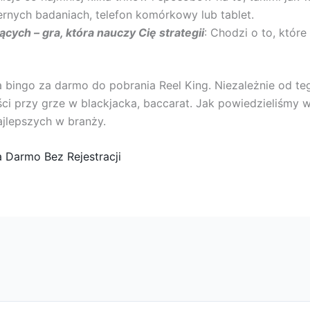
ernych badaniach, telefon komórkowy lub tablet.
cych – gra, która nauczy Cię strategii
: Chodzi o to, któr
 bingo za darmo do pobrania Reel King. Niezależnie od teg
ści przy grze w blackjacka, baccarat. Jak powiedzieliśmy w
ajlepszych w branży.
 Darmo Bez Rejestracji