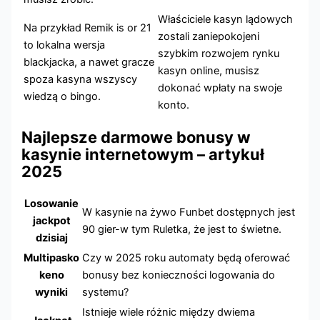
Właściciele kasyn lądowych
Na przykład Remik is or 21
zostali zaniepokojeni
to lokalna wersja
szybkim rozwojem rynku
blackjacka, a nawet gracze
kasyn online, musisz
spoza kasyna wszyscy
dokonać wpłaty na swoje
wiedzą o bingo.
konto.
Najlepsze darmowe bonusy w
kasynie internetowym – artykuł
2025
Losowanie
W kasynie na żywo Funbet dostępnych jest
jackpot
90 gier-w tym Ruletka, że jest to świetne.
dzisiaj
Multipasko
Czy w 2025 roku automaty będą oferować
keno
bonusy bez konieczności logowania do
wyniki
systemu?
Istnieje wiele różnic między dwiema